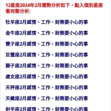
12星座2024年2月運勢分析如下，點入個別星座
看完整分析:
牡羊座2月感情、工作、財務要小心的事
金牛座2月感情、工作、財務要小心的事
雙子座2月感情、工作、財務要小心的事
巨蟹座2月感情、工作、財務要小心的事
獅子座2月感情、工作、財務要小心的事
處女座2月感情、工作、財務要小心的事
天秤座2月感情、工作、財務要小心的事
天蠍座2月感情、工作、財務要小心的事
射手座2月感情、工作、財務要小心的事