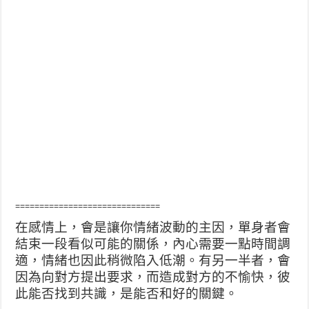
==============================
在感情上，會是讓你情緒波動的主因，單身者會
結束一段看似可能的關係，內心需要一點時間調
適，情緒也因此稍微陷入低潮。有另一半者，會
因為向對方提出要求，而造成對方的不愉快，彼
此能否找到共識，是能否和好的關鍵。