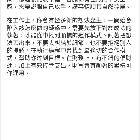
感，需要說服自己放手，讓事情順其自然發展。
在工作上，你會有蠻多新的想法產生，一開始會
陷入該怎麼做的疑惑中，需要先放下對於成功的
執著，才能從中找到順暢的運作模式。試著把想
法丟出來，不要太糾結於細節，也不要拒絕別人
的提議，在執行過程中會找到最適切的合作模
式，幫助你達到目標。在財務上，有不錯的偏財
運，加上有效控管支出，財富會有顯著的累積可
作運用。
==============================