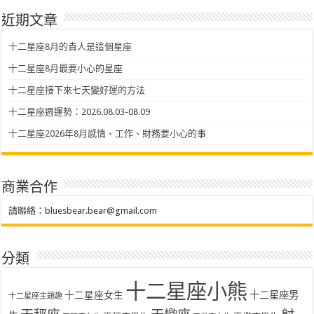
近期文章
十二星座8月的貴人是這個星座
十二星座8月最要小心的星座
十二星座接下來七天變好運的方法
十二星座週運勢：2026.08.03-08.09
十二星座2026年8月感情、工作、財務要小心的事
商業合作
請聯絡：
bluesbear.bear@gmail.com
分類
十二星座小熊
十二星座女生
十二星座男
十二星座主題趣