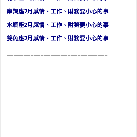
摩羯座2月感情、工作、財務要小心的事
水瓶座2月感情、工作、財務要小心的事
雙魚座2月感情、工作、財務要小心的事
==============================