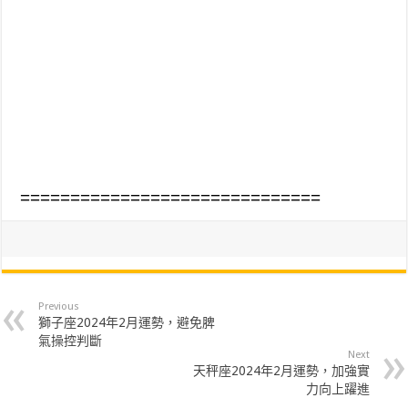
==============================
Previous
獅子座2024年2月運勢，避免脾
氣操控判斷
Next
天秤座2024年2月運勢，加強實
力向上躍進