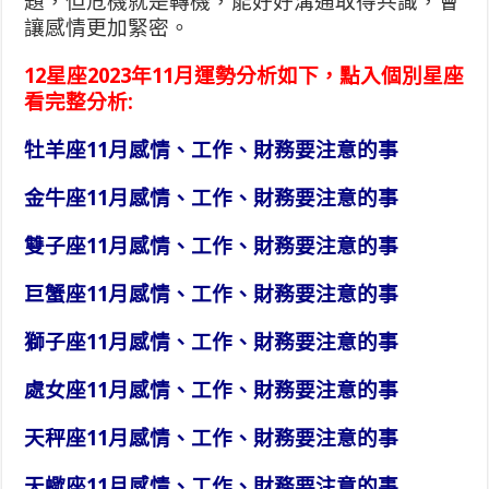
題，但危機就是轉機，能好好溝通取得共識，會
讓感情更加緊密。
12星座2023年11月運勢分析如下，點入個別星座
看完整分析:
牡羊座11月感情、工作、財務要注意的事
金牛座11月感情、工作、財務要注意的事
雙子座11月感情、工作、財務要注意的事
巨蟹座11月感情、工作、財務要注意的事
獅子座11月感情、工作、財務要注意的事
處女座11月感情、工作、財務要注意的事
天秤座11月感情、工作、財務要注意的事
天蠍座11月感情、工作、財務要注意的事