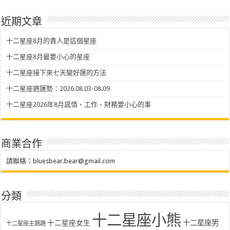
近期文章
十二星座8月的貴人是這個星座
十二星座8月最要小心的星座
十二星座接下來七天變好運的方法
十二星座週運勢：2026.08.03-08.09
十二星座2026年8月感情、工作、財務要小心的事
商業合作
請聯絡：
bluesbear.bear@gmail.com
分類
十二星座小熊
十二星座女生
十二星座男
十二星座主題趣