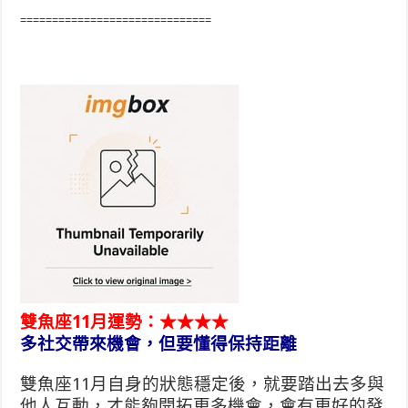
==============================
雙魚座11月運勢：★★★★
多社交帶來機會，但要懂得保持距離
雙魚座11月自身的狀態穩定後，就要踏出去多與
他人互動，才能夠開拓更多機會，會有更好的發