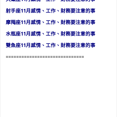
射手座11月感情、工作、財務要注意的事
摩羯座11月感情、工作、財務要注意的事
水瓶座11月感情、工作、財務要注意的事
雙魚座11月感情、工作、財務要注意的事
==============================