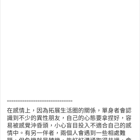
==============================
在感情上，因為拓展生活圈的關係，單身者會認
識到不少的異性朋友，自己的心態要拿捏好，容
易被感覺沖昏頭，小心盲目投入不適合自己的感
情中。有另一伴者，兩個人會遇到一些相處難