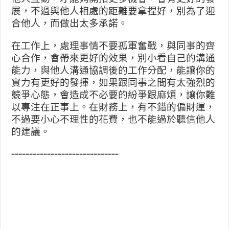
展，不過與他人相處的距離要拿捏好，別為了迎
合他人，而做出太多承諾。
在工作上，處理事情不要孤軍奮戰，與同事的齊
心合作，會帶來更好的效果，別小看自己的溝通
能力，與他人溝通協調後的工作分配，能讓你的
實力有更好的發揮，如果跟同事之間有太強烈的
競爭心態，會造成不必要的紛爭跟麻煩，讓你難
以專注在正事上。在財務上，有不錯的偏財運，
不過要小心不理性的花費，也不能過於聽信他人
的建議。
==============================