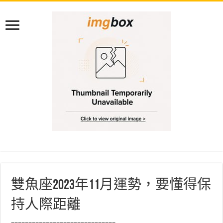
雙魚座2023年11月運勢，要懂得保
持人際距離