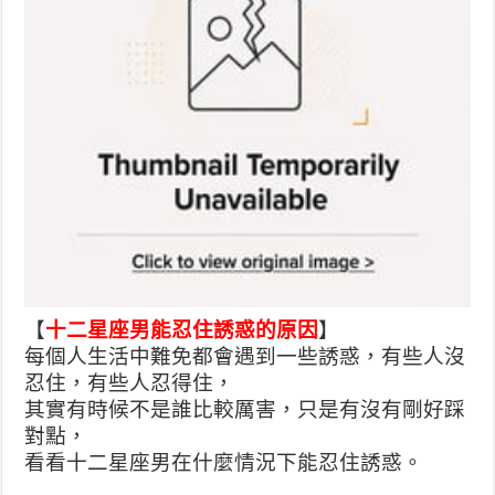
【
十二星座男能忍住誘惑的原因
】
每個人生活中難免都會遇到一些誘惑，有些人沒
忍住，有些人忍得住，
其實有時候不是誰比較厲害，只是有沒有剛好踩
對點，
看看十二星座男在什麼情況下能忍住誘惑。