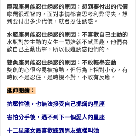
摩羯座男能忍住誘惑的原因：想到要付出的代價
摩羯很理智的，面對事情都會思考利弊得失，想
到要付出多少代價，就會忍住誘惑。
水瓶座男能忍住誘惑的原因：不喜歡自己主動的
水瓶對於主動的女生一開始就不感興趣，他們喜
歡自己主動出擊，所以很難誘惑他們的。
雙魚座男能忍住誘惑的原因：不敢輕舉妄動
雙魚的心很容易被撩動，但行為上相對小心，有
時候不是忍住，是時機不對，不敢有反應。
延伸閱讀：
抗壓性強，也無法接受自己擺爛的星座
害怕分手後，遇不到下一個愛人的星座
十二星座女最喜歡聽到男友這樣叫她