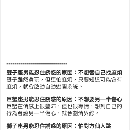
==============================
雙子座男能忍住誘惑的原因：不想替自己找麻煩
雙子雖然貪玩，但更怕麻煩，只要知道可能會有
麻煩，就會啟動自動避開系統。
巨蟹座男能忍住誘惑的原因：不想要另一半傷心
巨蟹在情感上很豐沛，但也很專情，想到自己的
行為會讓另一半傷心，就會劃清界線。
獅子座男能忍住誘惑的原因：怕對方仙人跳