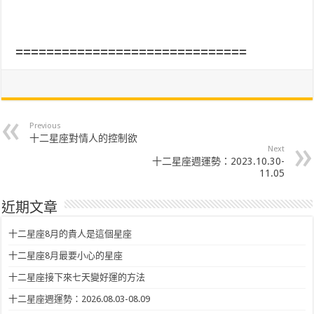
==============================
Previous
十二星座對情人的控制欲
Next
十二星座週運勢：2023.10.30-
11.05
近期文章
十二星座8月的貴人是這個星座
十二星座8月最要小心的星座
十二星座接下來七天變好運的方法
十二星座週運勢：2026.08.03-08.09