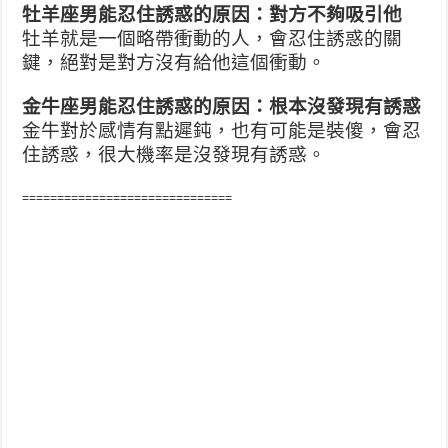
牡羊座男能忍住誘惑的原因：對方不夠吸引他
牡羊就是一個略帶衝動的人，會忍住誘惑的關
鍵，絕對是對方沒有給他這個衝動。
金牛座男能忍住誘惑的原因：根本沒發現有誘惑
金牛對於感情有點遲鈍，也有可能是裝傻，會忍
住誘惑，很大機率是沒發現有誘惑。
==============================