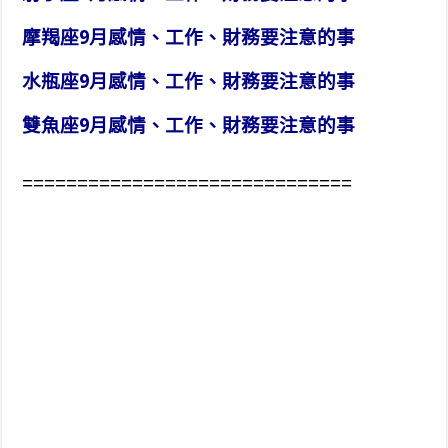
摩羯座9月感情、工作、財務要注意的事
水瓶座9月感情、工作、財務要注意的事
雙魚座9月感情、工作、財務要注意的事
==============================