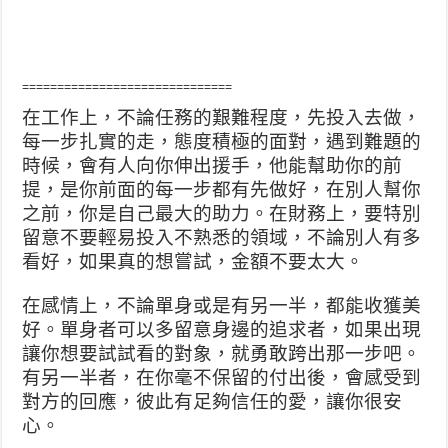
==============================
在工作上，不論任務的艱難程度，先投入去做，
每一步扎實的走，態度積極的面對，遇到難題的
時候，會有人向你伸出援手，他能幫助你的前
提，是你前面的每一步都有先做好，在別人幫你
之前，你是自己最大的助力。在財務上，要特別
留意不要輕易投入不熟悉的領域，不論別人有多
看好，如果真的想嘗試，金額不要太大。
在感情上，不論單身或是有另一半，都能收獲美
好。單身者可以多留意身邊的追求者，如果出現
讓你想要試試看的對象，就勇敢跨出那一步吧。
有另一半者，在你毫不保留的付出後，會感受到
對方的回應，彼此有足夠信任的愛，讓你很安
心。