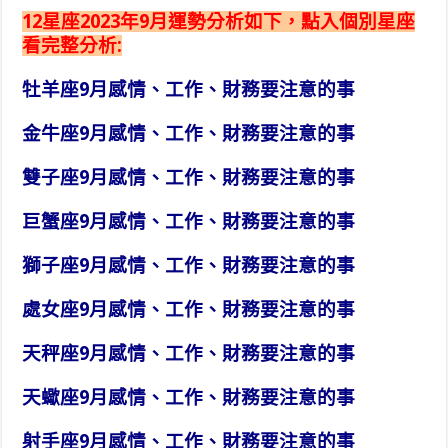
12星座2023年9月運勢分析如下，點入個別星座
看完整分析:
牡羊座9月感情、工作、財務要注意的事
金牛座9月感情、工作、財務要注意的事
雙子座9月感情、工作、財務要注意的事
巨蟹座9月感情、工作、財務要注意的事
獅子座9月感情、工作、財務要注意的事
處女座9月感情、工作、財務要注意的事
天秤座9月感情、工作、財務要注意的事
天蠍座9月感情、工作、財務要注意的事
射手座9月感情、工作、財務要注意的事