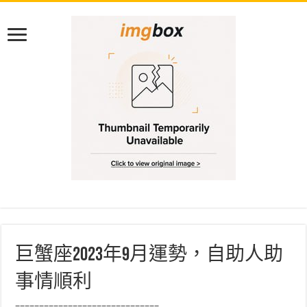
巨蟹座2023年9月運勢，自助人助
事情順利