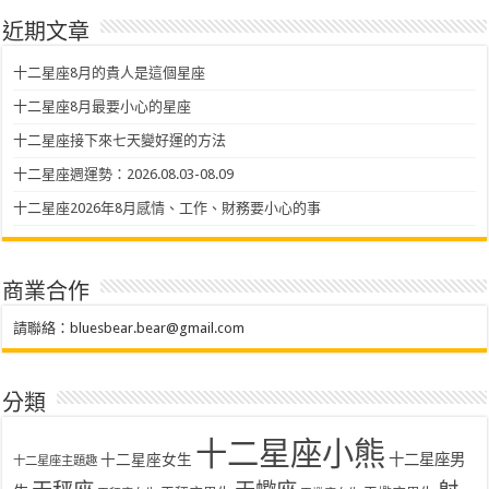
近期文章
十二星座8月的貴人是這個星座
十二星座8月最要小心的星座
十二星座接下來七天變好運的方法
十二星座週運勢：2026.08.03-08.09
十二星座2026年8月感情、工作、財務要小心的事
商業合作
請聯絡：
bluesbear.bear@gmail.com
分類
十二星座小熊
十二星座女生
十二星座男
十二星座主題趣