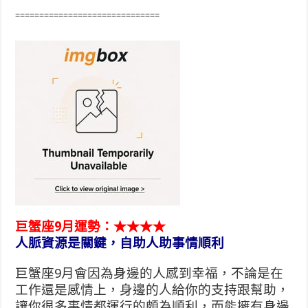
==============================
巨蟹座9月運勢：★★★★
人脈資源是關鍵，自助人助事情順利
巨蟹座9月會因為身邊的人感到幸福，不論是在
工作還是感情上，身邊的人給你的支持跟幫助，
讓你很多事情都運行的頗為順利，而能擁有身邊