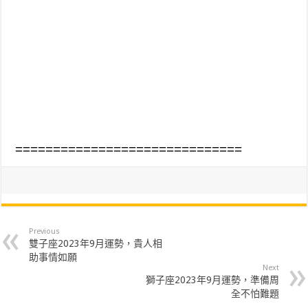
==============================
Previous
雙子座2023年9月運勢，貴人相
助事情如願
Next
獅子座2023年9月運勢，準備周
全不怕難題