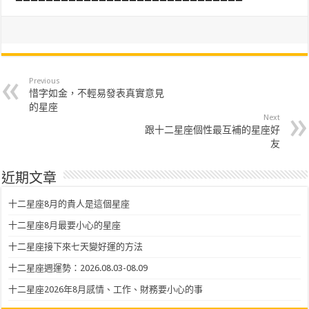
Previous
惜字如金，不輕易發表真實意見
的星座
Next
跟十二星座個性最互補的星座好
友
近期文章
十二星座8月的貴人是這個星座
十二星座8月最要小心的星座
十二星座接下來七天變好運的方法
十二星座週運勢：2026.08.03-08.09
十二星座2026年8月感情、工作、財務要小心的事