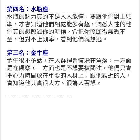
第四名：水瓶座
水瓶的魅力真的不是人人能懂，要跟他們對上頻
率，才會知道他們相處能多有趣，洞悉人性的他
們真的想照顧你的時候，會把你照顧得無微不
至，但對不上頻率，看到他們就想逃。
第三名：金牛座
金牛很不多話，在人群裡習慣躲在角落，一方面
是在觀察，一方面也是不想要被關注，他們只會
把心力時間放在重要的人身上，跟他親近的人，
會知道他其實很大方、很為人著想。
==============================