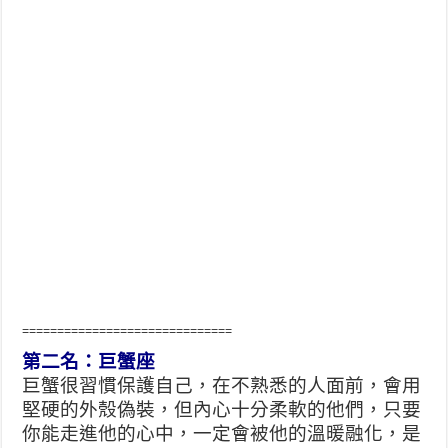
==============================
第二名：巨蟹座
巨蟹很習慣保護自己，在不熟悉的人面前，會用
堅硬的外殼偽裝，但內心十分柔軟的他們，只要
你能走進他的心中，一定會被他的溫暖融化，是