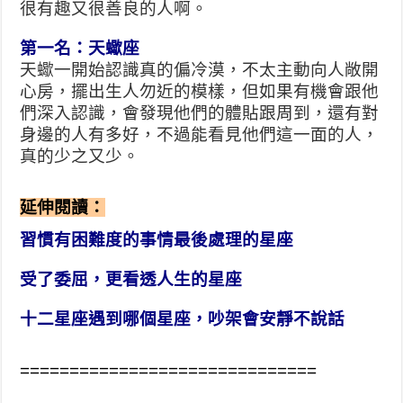
很有趣又很善良的人啊。
第一名：天蠍座
天蠍一開始認識真的偏冷漠，不太主動向人敞開
心房，擺出生人勿近的模樣，但如果有機會跟他
們深入認識，會發現他們的體貼跟周到，還有對
身邊的人有多好，不過能看見他們這一面的人，
真的少之又少。
延伸閱讀：
習慣有困難度的事情最後處理的星座
受了委屈，更看透人生的星座
十二星座遇到哪個星座，吵架會安靜不說話
==============================