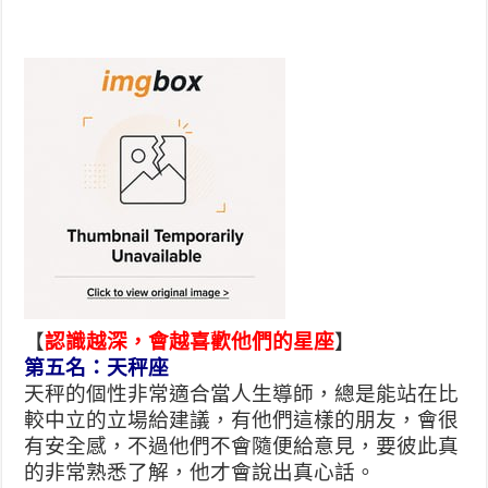
【
認識越深，會越喜歡他們的星座
】
第五名：天秤座
天秤的個性非常適合當人生導師，總是能站在比
較中立的立場給建議，有他們這樣的朋友，會很
有安全感，不過他們不會隨便給意見，要彼此真
的非常熟悉了解，他才會說出真心話。