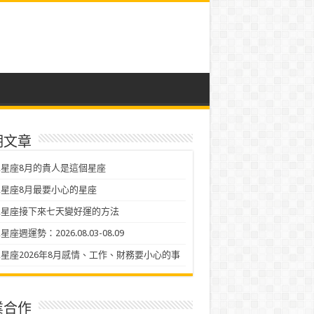
期文章
星座8月的貴人是這個星座
星座8月最要小心的星座
二星座接下來七天變好運的方法
座週運勢：2026.08.03-08.09
星座2026年8月感情、工作、財務要小心的事
業合作