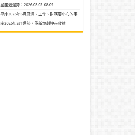
座週運勢：2026.08.03-08.09
星座2026年8月感情、工作、財務要小心的事
座2026年8月運勢，重新規劃迎來收穫