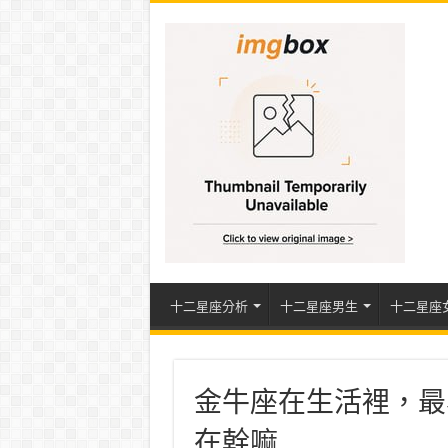
十二星座分析
十二星座男生
十二星座
金牛座在生活裡，最
在幹嘛