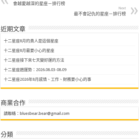
會越愛越深的星座－排行榜
Next
最不會記仇的星座－排行榜
近期文章
十二星座8月的貴人是這個星座
十二星座8月最要小心的星座
十二星座接下來七天變好運的方法
十二星座週運勢：2026.08.03-08.09
十二星座2026年8月感情、工作、財務要小心的事
商業合作
請聯絡：
bluesbear.bear@gmail.com
分類