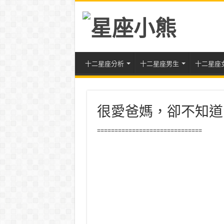
十二星座分析
十二星座男生
十二星座
很愛爸媽，卻不知道
==============================