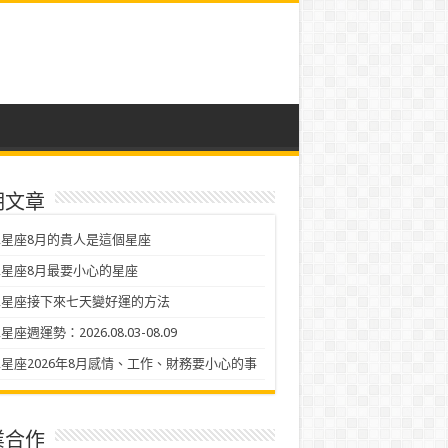
期文章
星座8月的貴人是這個星座
星座8月最要小心的星座
二星座接下來七天變好運的方法
座週運勢：2026.08.03-08.09
星座2026年8月感情、工作、財務要小心的事
業合作