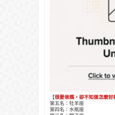
【
很愛爸媽，卻不知道怎麼好
第五名：牡羊座
第四名：水瓶座