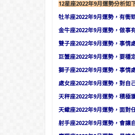
12星座2022年9月運勢分析如
牡羊座2022年9月運勢，有衝
金牛座2022年9月運勢，做事
雙子座2022年9月運勢，事情
巨蟹座2022年9月運勢，要穩
獅子座2022年9月運勢，事情
處女座2022年9月運勢，對自
天秤座2022年9月運勢，積極
天蠍座2022年9月運勢，面對
射手座2022年9月運勢，會讓