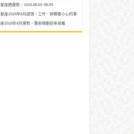
座週運勢：2026.08.03-08.09
星座2026年8月感情、工作、財務要小心的事
座2026年8月運勢，重新規劃迎來收穫