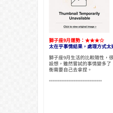
獅子座9月運勢：★★★☆
太在乎事情結果，處理方式太
獅子座9月生活的比較隨性，
設想，雖然嘗試的事情變多了
衡需要自己去拿捏。
==============================