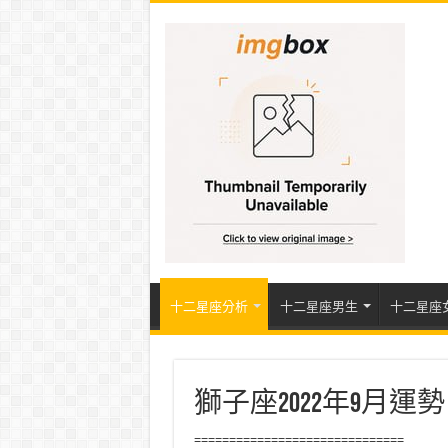
十二星座分析
十二星座男生
十二星座
獅子座2022年9月
==============================