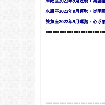
摩羯座2022年9月運勢，易讓
水瓶座2022年9月運勢，從困
雙魚座2022年9月運勢，心浮
=========================
=========================