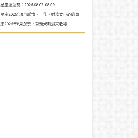
座週運勢：2026.08.03-08.09
星座2026年8月感情、工作、財務要小心的事
座2026年8月運勢，重新規劃迎來收穫