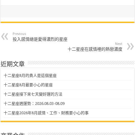
Previous
投入感情總是愛得濃烈的星座
Next
十二星座在感情裡的熱戀濃度
近期文章
十二星座8月的貴人是這個星座
十二星座8月最要小心的星座
十二星座接下來七天變好運的方法
十二星座週運勢：2026.08.03-08.09
十二星座2026年8月感情、工作、財務要小心的事