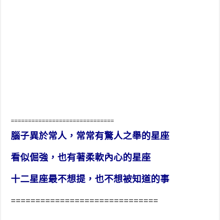
==============================
腦子異於常人，常常有驚人之舉的星座
看似倔強，也有著柔軟內心的星座
十二星座最不想提，也不想被知道的事
==============================