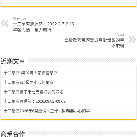
Previous
十二星座週運勢：2022.2.7-2.13
整頓心情，奮力前行
Next
會從歡喜冤家變成真愛無敵的星
座配對
近期文章
十二星座8月的貴人是這個星座
十二星座8月最要小心的星座
十二星座接下來七天變好運的方法
十二星座週運勢：2026.08.03-08.09
十二星座2026年8月感情、工作、財務要小心的事
商業合作