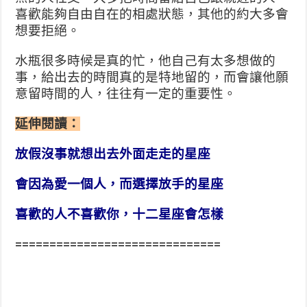
喜歡能夠自由自在的相處狀態，其他的約大多會
想要拒絕。
水瓶很多時候是真的忙，他自己有太多想做的
事，給出去的時間真的是特地留的，而會讓他願
意留時間的人，往往有一定的重要性。
延伸閱讀：
放假沒事就想出去外面走走的星座
會因為愛一個人，而選擇放手的星座
喜歡的人不喜歡你，十二星座會怎樣
==============================