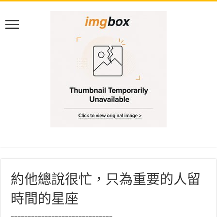
約他總說很忙，只為重要的人留
時間的星座