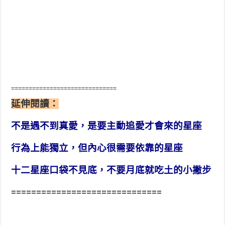
==============================
延伸閱讀：
不是遇不到真愛，是要主動追愛才會來的星座
行為上能獨立，但內心很需要依靠的星座
十二星座口袋不見底，不要月底就吃土的小撇步
==============================