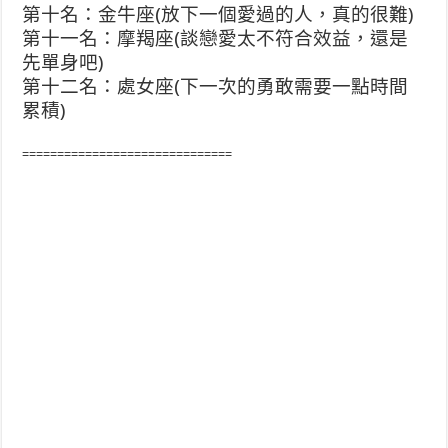
第十名：金牛座(放下一個愛過的人，真的很難)
第十一名：摩羯座(談戀愛太不符合效益，還是
先單身吧)
第十二名：處女座(下一次的勇敢需要一點時間
累積)
==============================