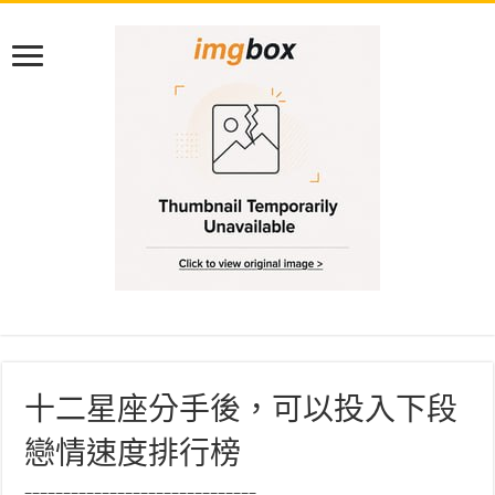
十二星座分手後，可以投入下段
戀情速度排行榜