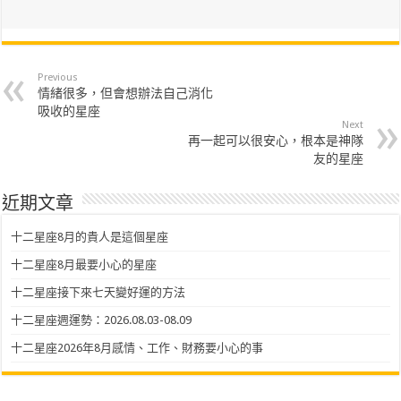
Previous
情緒很多，但會想辦法自己消化
吸收的星座
Next
再一起可以很安心，根本是神隊
友的星座
近期文章
十二星座8月的貴人是這個星座
十二星座8月最要小心的星座
十二星座接下來七天變好運的方法
十二星座週運勢：2026.08.03-08.09
十二星座2026年8月感情、工作、財務要小心的事