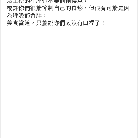
沒上榜的星座也不要偷偷得意，
或許你們很能節制自己的食慾，但很有可能是因
為呼吸都會胖，
美食當道，只能說你們太沒有口福了！
==============================