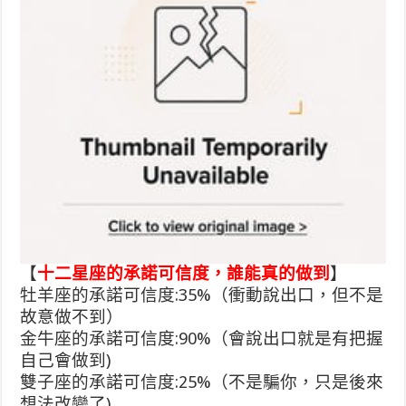
【
十二星座的承諾可信度，誰能真的做到
】
牡羊座的承諾可信度:35%（衝動說出口，但不是
故意做不到）
金牛座的承諾可信度:90%（會說出口就是有把握
自己會做到)
雙子座的承諾可信度:25%（不是騙你，只是後來
想法改變了)