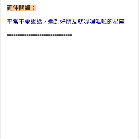
延伸閱讀：
平常不愛說話，遇到好朋友就嘰哩呱啦的星座
==============================