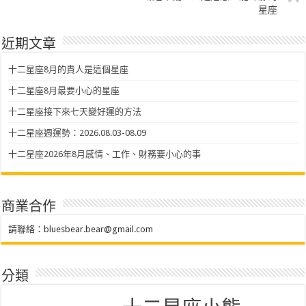
星座
近期文章
十二星座8月的貴人是這個星座
十二星座8月最要小心的星座
十二星座接下來七天變好運的方法
十二星座週運勢：2026.08.03-08.09
十二星座2026年8月感情、工作、財務要小心的事
商業合作
請聯絡：
bluesbear.bear@gmail.com
分類