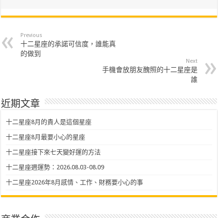
Previous
十二星座的承諾可信度，誰能真
的做到
Next
手機會放朋友醜照的十二星座是
誰
近期文章
十二星座8月的貴人是這個星座
十二星座8月最要小心的星座
十二星座接下來七天變好運的方法
十二星座週運勢：2026.08.03-08.09
十二星座2026年8月感情、工作、財務要小心的事