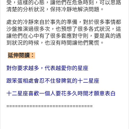
受，這樣的心態，讓他們在危急時刻，可以思路
清楚的分析狀況，保持冷靜地解決問題。
處女的冷靜來自於事先的準備，對於很多事情都
沙盤推演過很多次，也預想了很多各式狀況，這
讓他們在心中有了很多套應對守則，要是真的遇
到狀況的時候，也沒有時間讓他們驚慌。
延伸閱讀：
對你要求越多，代表越愛你的星座
跟笨蛋相處會忍不住發脾氣的十二星座
十二星座喜歡一個人要花多久時間才願意表白
==============================