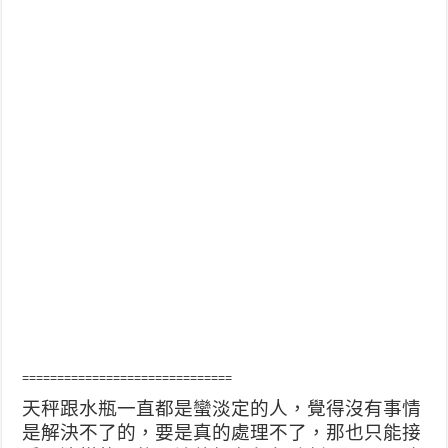
==============================
天秤跟水瓶一直都是蠻淡定的人，覺得沒有事情
是解決不了的，要是真的處理不了，那也只能接