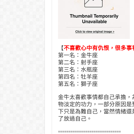
【
不喜歡心中有仇恨，很多事
第一名：金牛座
第二名：射手座
第三名：水瓶座
第四名：牡羊座
第五名：獅子座
金牛太喜歡事情都自己承擔，
物淡定的功力，一部分原因是
下只是為難自己，當然情緒還
了放過自己。
==============================