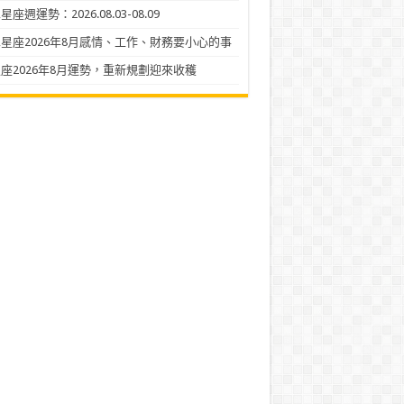
座週運勢：2026.08.03-08.09
星座2026年8月感情、工作、財務要小心的事
座2026年8月運勢，重新規劃迎來收穫