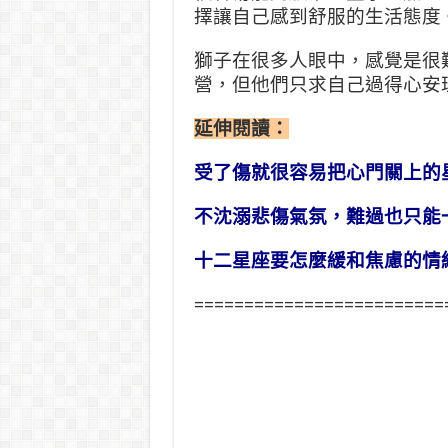
擇讓自己感到舒服的生活態度
獅子在很多人眼中，感覺是很
營，但他們只求自己過得心安
延伸閱讀：
受了傷就很容易把心門關上的
不沈溺悲傷氣氛，難過也只能
十二星座要怎麼緩和焦慮的情
=========================