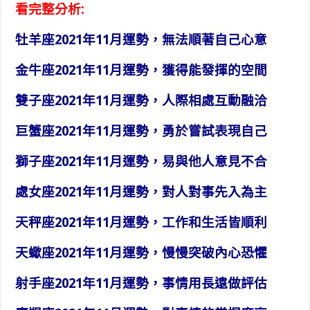
看完整分析:
牡羊座2021年11月運勢，無法順著自己心意
金牛座2021年11月運勢，獲得能發揮的空間
雙子座2021年11月運勢，人際相處互動融洽
巨蟹座2021年11月運勢，勇於嘗試表現自己
獅子座2021年11月運勢，易與他人意見不合
處女座2021年11月運勢，對人對事先入為主
天秤座2021年11月運勢，工作和生活皆順利
天蠍座2021年11月運勢，慢慢突破內心恐懼
射手座2021年11月運勢，事情用長遠做評估