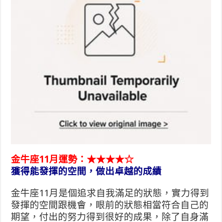
金牛座11月運勢：★★★★☆
獲得能發揮的空間，做出卓越的成績
金牛座11月是個追求自我滿足的狀態，實力得到
發揮的空間跟機會，眼前的狀態相當符合自己的
期望，付出的努力得到很好的成果，除了自身滿