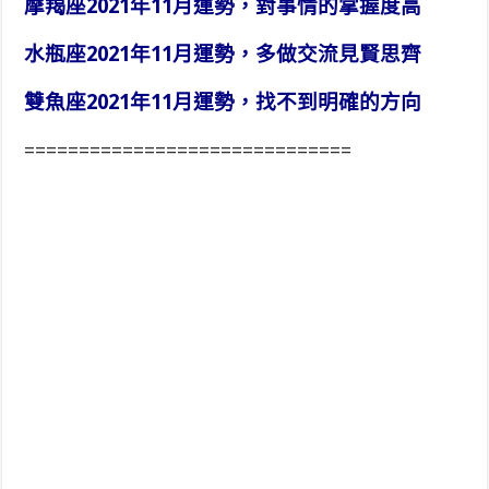
摩羯座2021年11月運勢，對事情的掌握度高
水瓶座2021年11月運勢，多做交流見賢思齊
雙魚座2021年11月運勢，找不到明確的方向
==============================