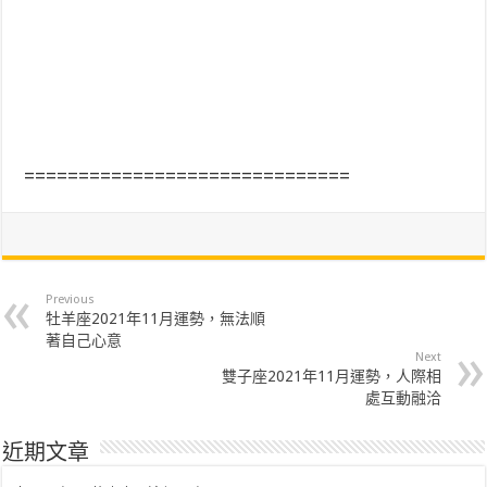
==============================
Previous
牡羊座2021年11月運勢，無法順
著自己心意
Next
雙子座2021年11月運勢，人際相
處互動融洽
近期文章