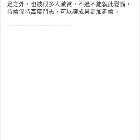
足之外，也被很多人激賞，不過不能就此鬆懈，
持續保持高度鬥志，可以讓成果更加延續。
==============================