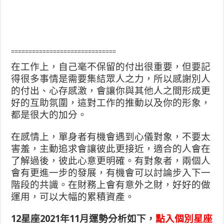
==============================
在工作上，自己毫不保留的付出很重要，但要記
得很多事情是需要集結眾人之力，所以感謝別人
的付出、心存感激，會讓你與其他人之間形成更
好的互助氛圍，這對工作的推動以及你的形象，
都是很大的加分。
在感情上，單身者有機會遇到心儀對象，不要太
害羞，主動追求會讓彼此更接近，適合的人會在
了解過後，彼此心意更明確。有對象者，兩個人
會有更進一步的發展，有機會可以討論步入下一
階段的共識。在財務上會有意外之財，好好的做
運用，可以大幅的累積資產。
12星座2021年11月運勢分析如下，
點入個別星座