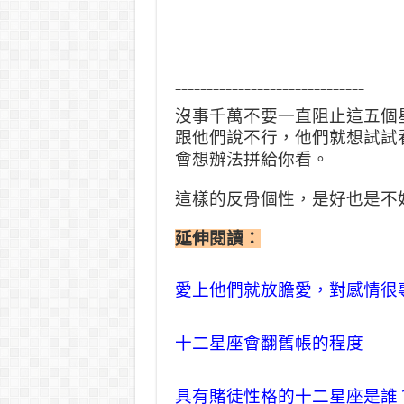
==============================
沒事千萬不要一直阻止這五個
跟他們說不行，他們就想試試
會想辦法拼給你看。
這樣的反骨個性，是好也是不
延伸閱讀：
愛上他們就放膽愛，對感情很
十二星座會翻舊帳的程度
具有賭徒性格的十二星座是誰