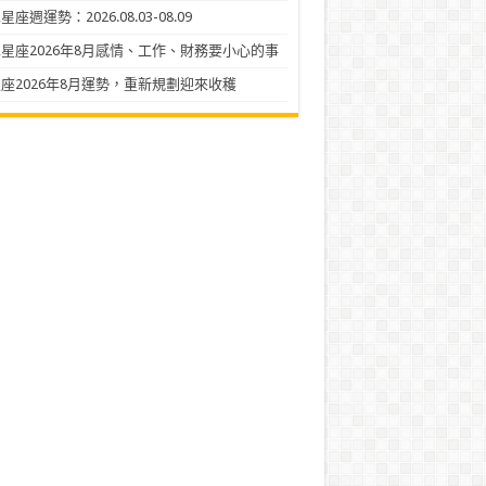
座週運勢：2026.08.03-08.09
星座2026年8月感情、工作、財務要小心的事
座2026年8月運勢，重新規劃迎來收穫