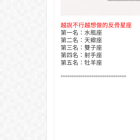
越說不行越想做的反骨星座
第一名：水瓶座
第二名：天蠍座
第三名：雙子座
第四名：射手座
第五名：牡羊座
==============================