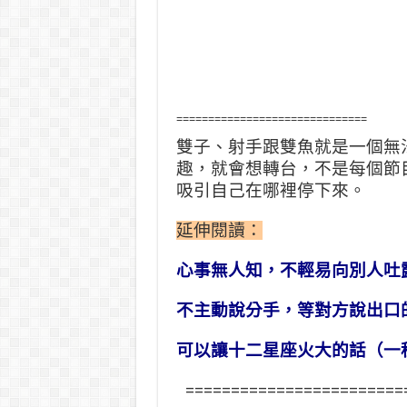
==============================
雙子、射手跟雙魚就是一個無
趣，就會想轉台，不是每個節
吸引自己在哪裡停下來。
延伸閱讀：
心事無人知，不輕易向別人吐
不主動說分手，等對方說出口
可以讓十二星座火大的話（一
========================