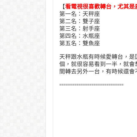
【
看電視很喜歡轉台，尤其是
第一名：天秤座
第二名：雙子座
第三名：射手座
第四名：水瓶座
第五名：雙魚座
天秤跟水瓶有時候愛轉台，是
個，就很容易看到一半，就會
間轉去另外一台，有時候還會
==============================