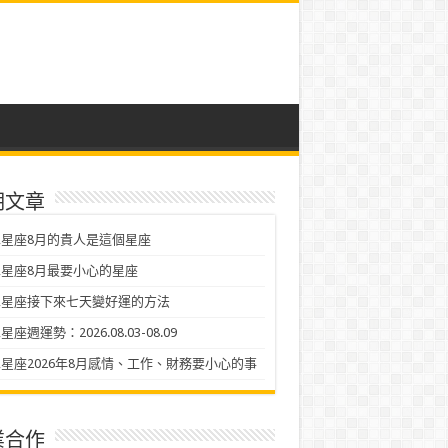
期文章
星座8月的貴人是這個星座
星座8月最要小心的星座
二星座接下來七天變好運的方法
座週運勢：2026.08.03-08.09
星座2026年8月感情、工作、財務要小心的事
業合作