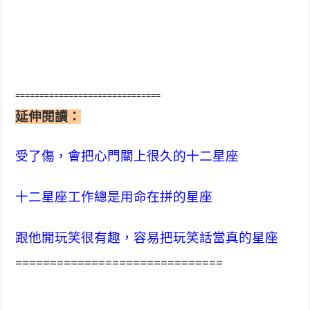
==============================
延伸閱讀：
受了傷，會把心門關上很久的十二星座
十二星座工作總是用命在拼的星座
跟他開玩笑很有趣，容易把玩笑話當真的星座
==============================