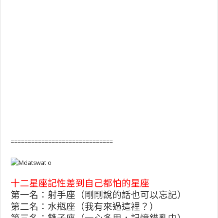
==============================
十二星座記性差到自己都怕的星座
第一名：射手座（剛剛說的話也可以忘記）
第二名：水瓶座（我有來過這裡？）