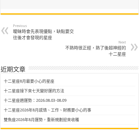
Previous
曖昧時會先表現優點，缺點要交
往後才會發現的星座
Next
不熟時很正經，熟了後超神經的
十二星座
近期文章
十二星座8月最要小心的星座
十二星座接下來七天變好運的方法
十二星座週運勢：2026.08.03-08.09
十二星座2026年8月感情、工作、財務要小心的事
雙魚座2026年8月運勢，重新規劃迎來收穫