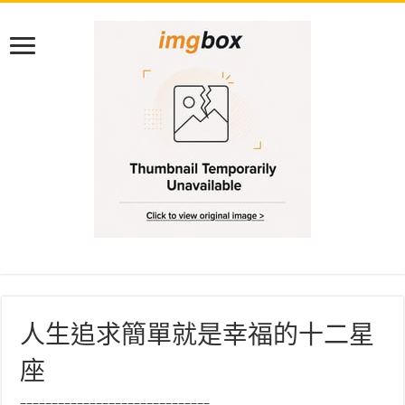
人生追求簡單就是幸福的十二星
座