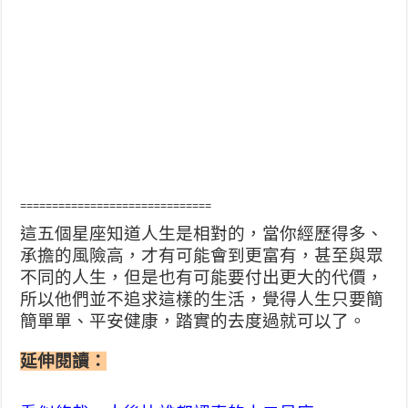
==============================
這五個星座知道人生是相對的，當你經歷得多、
承擔的風險高，才有可能會到更富有，甚至與眾
不同的人生，但是也有可能要付出更大的代價，
所以他們並不追求這樣的生活，覺得人生只要簡
簡單單、平安健康，踏實的去度過就可以了。
延伸閱讀：