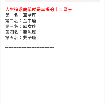
人生追求簡單就是幸福的十二星座
第一名：巨蟹座
第二名：金牛座
第三名：處女座
第四名：雙魚座
第五名：雙子座
==============================