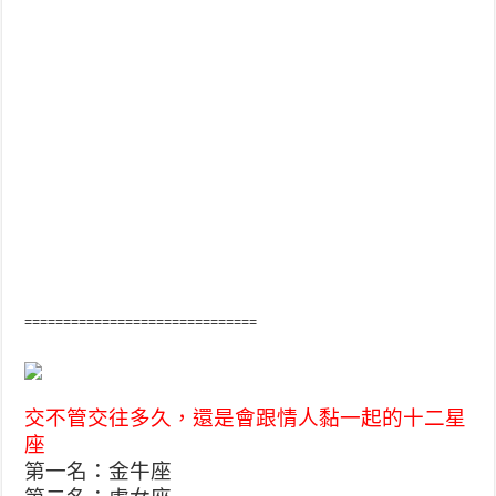
==============================
交不管交往多久，還是會跟情人黏一起的十二星
座
第一名：金牛座