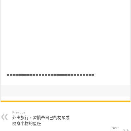
==============================
Previous
外出旅行，習慣帶自己的枕頭或
隨身小物的星座
Next