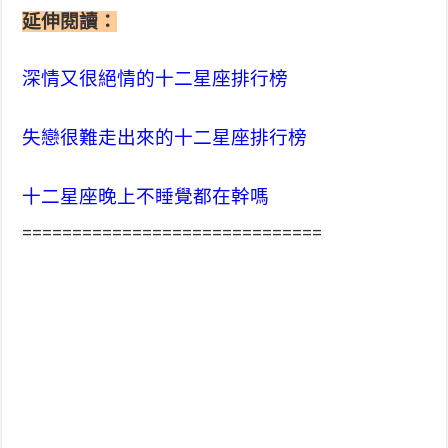
延伸閱讀：
深情又很絕情的十二星座排行榜
失戀很難走出來的十二星座排行榜
十二星座晚上不睡覺都在幹嗎
==============================