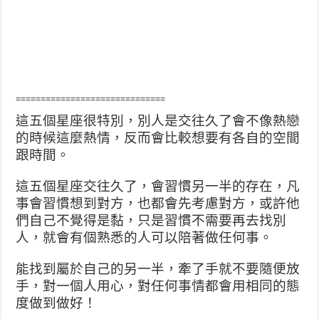
==============================
這五個星座很特別，別人是交往久了會不像熱戀
的時候這麼熱情，反而會比較想要有各自的空間
跟時間。
這五個星座交往久了，會習慣另一半的存在，凡
事會習慣想到對方，也都會先考慮對方，或許他
們自己不覺得是黏，只是習慣不需要再去找別
人，就會有個熟悉的人可以陪著做任何事。
能找到屬於自己的另一半，牽了手就不要隨便放
手，對一個人用心，對任何事情都會用相同的態
度做到做好！