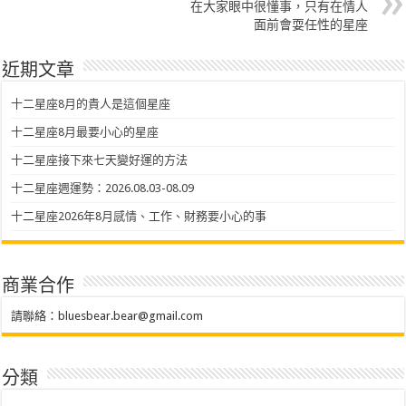
在大家眼中很懂事，只有在情人
面前會耍任性的星座
近期文章
十二星座8月的貴人是這個星座
十二星座8月最要小心的星座
十二星座接下來七天變好運的方法
十二星座週運勢：2026.08.03-08.09
十二星座2026年8月感情、工作、財務要小心的事
商業合作
請聯絡：
bluesbear.bear@gmail.com
分類