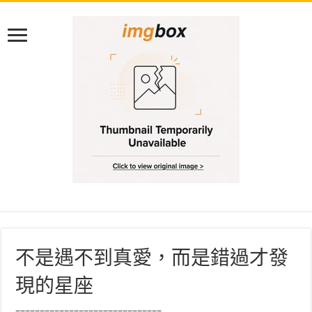
不是遇不到真愛，而是錯過才發
現的星座