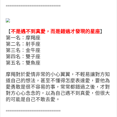
==============================
【
不是遇不到真愛，而是錯過才發現的星座
】
第一名：摩羯座
第二名：射手座
第三名：金牛座
第四名：雙子座
第五名：雙魚座
摩羯對於愛情非常的小心翼翼，不輕易讓對方知
道自己的想法，甚至不懂得怎麼表達愛，要他為
愛勇敢是很不容易的事，常常都錯過之後，才對
對方心心念念的，以為自己遇不到真愛，但很大
的可能是自己不敢去愛。
==============================