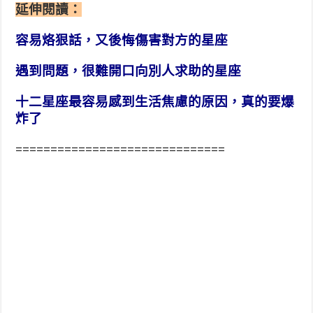
延伸閱讀：
容易烙狠話，又後悔傷害對方的星座
遇到問題，很難開口向別人求助的星座
十二星座最容易感到生活焦慮的原因，真的要爆
炸了
==============================