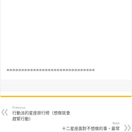
==============================
Previous
行動派的星座排行榜（想做就會
趕緊行動）
Next
十二星座面對不想做的事，最常