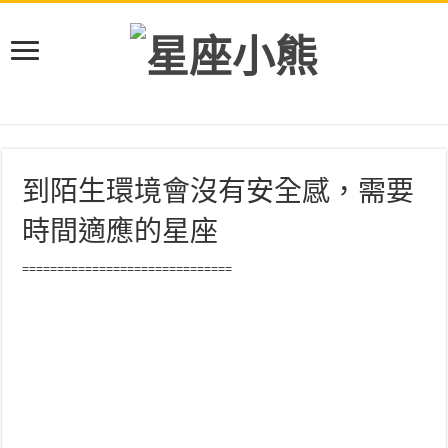
到陌生環境會沒有安全感，需要
時間適應的星座
==============================