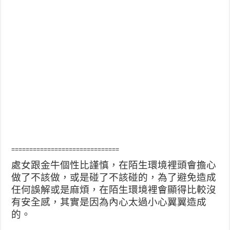
==============================
處女跟金牛個性比謹慎，在陌生環境裡頭會擔心
做了不該做，或是碰了不該碰的，為了避免造成
任何誤解或是麻煩，在陌生環境裡會顯得比較沒
有安全感，其實是因為內心太過小心翼翼造成
的。