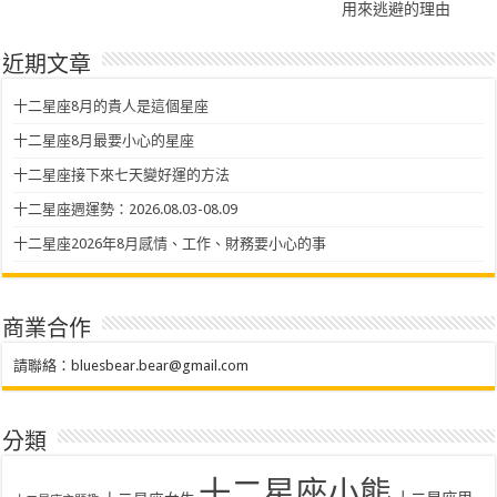
用來逃避的理由
近期文章
十二星座8月的貴人是這個星座
十二星座8月最要小心的星座
十二星座接下來七天變好運的方法
十二星座週運勢：2026.08.03-08.09
十二星座2026年8月感情、工作、財務要小心的事
商業合作
請聯絡：
bluesbear.bear@gmail.com
分類
十二星座小熊