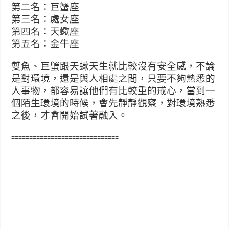
第二名：巨蟹座
第三名：處女座
第四名：天蠍座
第五名：金牛座
雙魚、巨蟹跟天蠍天生就比較沒有安全感，不論
是對環境，還是與人相處之間，只要不夠熟悉的
人事物，都容易讓他們有比較重的戒心，當到一
個陌生環境的時候，會先靜靜觀察，對環境熟悉
之後，才會開始試著融入。
==============================