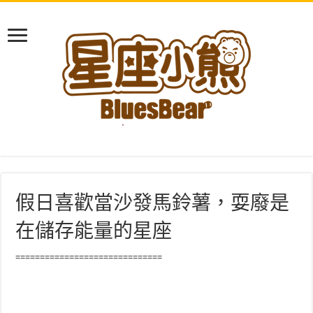
假日喜歡當沙發馬鈴薯，耍廢是
在儲存能量的星座
==============================