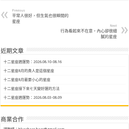
Previous
平常人很好，但生氣也很瞬間的
星座
Next
行為看起來不在意，內心卻很細
膩的星座
近期文章
十二星座週運勢：2026.08.10-08.16
十二星座8月的貴人是這個星座
十二星座8月最要小心的星座
十二星座接下來七天變好運的方法
十二星座週運勢：2026.08.03-08.09
商業合作