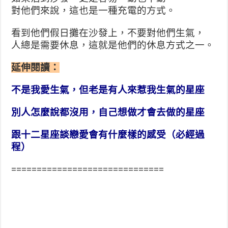
對他們來說，這也是一種充電的方式。
看到他們假日攤在沙發上，不要對他們生氣，
人總是需要休息，這就是他們的休息方式之一。
延伸閱讀：
不是我愛生氣，但老是有人來惹我生氣的星座
別人怎麼說都沒用，自己想做才會去做的星座
跟十二星座談戀愛會有什麼樣的感受（必經過
程）
==============================