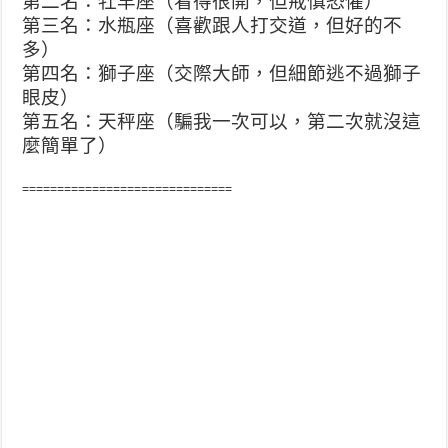
第二名：牡羊座（看得很開，但戒慎恐懼）
第三名：水瓶座（喜歡跟人打交道，但好的不
多）
第四名：獅子座（交際大師，但細節逃不過獅子
眼皮）
第五名：天秤座（騙我一次可以，第二次就沒這
麼簡單了）
==============================