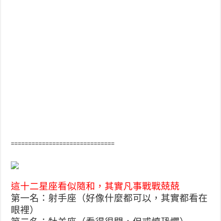
==============================
這十二星座看似隨和，其實凡事戰戰兢兢
第一名：射手座（好像什麼都可以，其實都看在
眼裡）