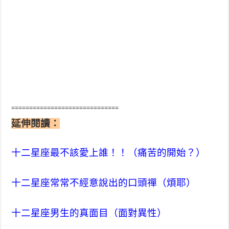
==============================
延伸閱讀：
十二星座最不該愛上誰！！（痛苦的開始？）
十二星座常常不經意說出的口頭禪（煩耶）
十二星座男生的真面目（面對異性）