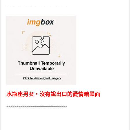
==============================
水瓶座男女，沒有說出口的愛情暗黑面
==============================