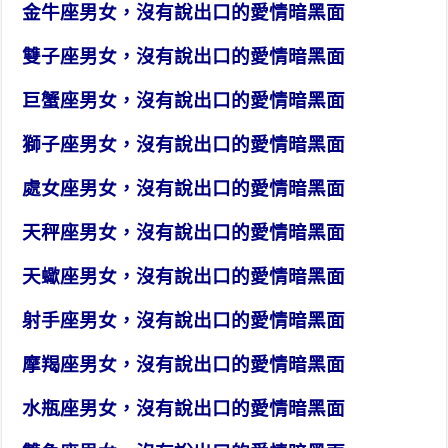
金牛座男女，沒有說出口的愛情暗黑面
雙子座男女，沒有說出口的愛情暗黑面
巨蟹座男女，沒有說出口的愛情暗黑面
獅子座男女，沒有說出口的愛情暗黑面
處女座男女，沒有說出口的愛情暗黑面
天秤座男女，沒有說出口的愛情暗黑面
天蠍座男女，沒有說出口的愛情暗黑面
射手座男女，沒有說出口的愛情暗黑面
摩羯座男女，沒有說出口的愛情暗黑面
水瓶座男女，沒有說出口的愛情暗黑面