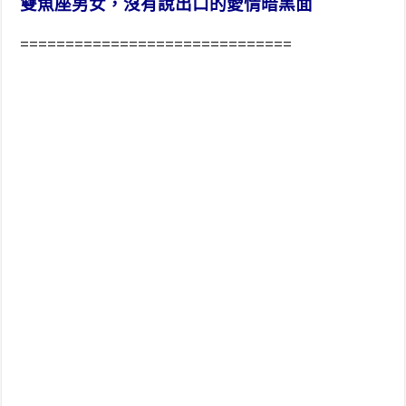
雙魚座男女，沒有說出口的愛情暗黑面
==============================