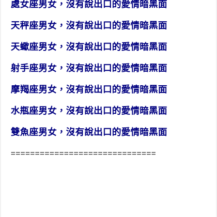
處女座男女，沒有說出口的愛情暗黑面
天秤座男女，沒有說出口的愛情暗黑面
天蠍座男女，沒有說出口的愛情暗黑面
射手座男女，沒有說出口的愛情暗黑面
摩羯座男女，沒有說出口的愛情暗黑面
水瓶座男女，沒有說出口的愛情暗黑面
雙魚座男女，沒有說出口的愛情暗黑面
==============================