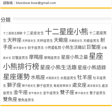
請聯絡：
bluesbear.bear@gmail.com
分類
十二星座小熊
十二星座女生
十二星座男
十二星座主題趣
天秤座
天蠍座
射
生
天秤座男生
天蠍座男生
天秤座女生
天蠍座女生
手座
巨蟹座
小熊生活雜記
射手座男生
小熊愛亂問
射手座女生
巨蟹
星座
摩羯座
星座小熊之最
巨蟹座男生
摩羯座男生
座女生
小熊排行榜
星座小熊生活趣
星座小熊語錄
星座運勢
水瓶座
牡羊座
水瓶座男生
牡羊座男
水瓶座女生
獅子座
處女座
生
獅子座男生
處女
看星座學英文
獅子座女生
處女座女生
金牛座
雙子座
座男生
金牛座男生
雙子座男生
金牛座女生
雙子座女生
雙魚座
雙魚座男生