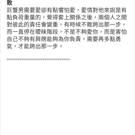
敢
巨蟹男需要愛卻有點懼怕愛，愛情對他來說是有
點負荷重量的，覺得套上關係之後，兩個人之間
對彼此的責任會變重，有時候不敢跨出那一步，
而一直停在曖昧階段，不是不夠愛你，而是害怕
自己不夠有肩膀能夠為你負責，需要再多點勇
氣，才能跨出那一步。
==============================