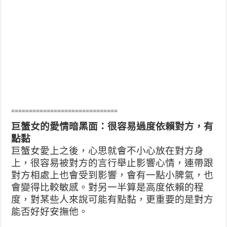
==============================
巨蟹女的愛情暗黑面：很容易過度依賴對方，有
點黏
巨蟹女愛上之後，心思就會不小心放在對方身
上，很容易被對方的言行舉止影響心情，連帶跟
對方相處上也會受到影響，會有一點小脾氣，也
會變得比較敏感。對另一半算是高度依賴的程
度，對某些人來說可能有點黏，更重要的是對方
能否好好安撫他。