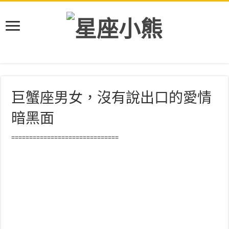
巨蟹座男女，沒有說出口的愛情
暗黑面
==============================