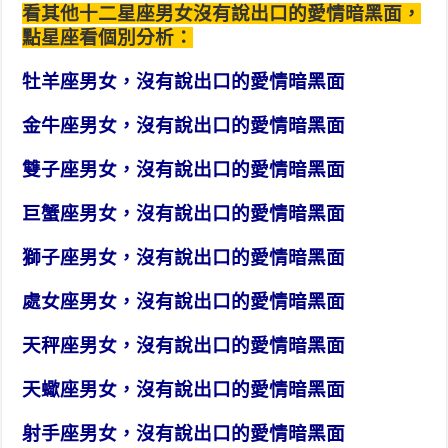
看其他十二星座男女沒有說出口的愛情暗黑面，
點星座看個別分析：
牡羊座男女，沒有說出口的愛情暗黑面
金牛座男女，沒有說出口的愛情暗黑面
雙子座男女，沒有說出口的愛情暗黑面
巨蟹座男女，沒有說出口的愛情暗黑面
獅子座男女，沒有說出口的愛情暗黑面
處女座男女，沒有說出口的愛情暗黑面
天秤座男女，沒有說出口的愛情暗黑面
天蠍座男女，沒有說出口的愛情暗黑面
射手座男女，沒有說出口的愛情暗黑面