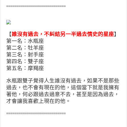
==============================
【
誰沒有過去，不糾結另一半過去情史的星座
】
第一名：水瓶座
第二名：牡羊座
第三名：射手座
第四名：雙子座
第五名：摩羯座
水瓶跟雙子覺得人生誰沒有過去，如果不是那些
過去，也不會有現在的他，這個當下就是我擁有
著他，何必跟過去過意不去，甚至是因為過去，
才會讓我喜歡上現在的他。
==============================