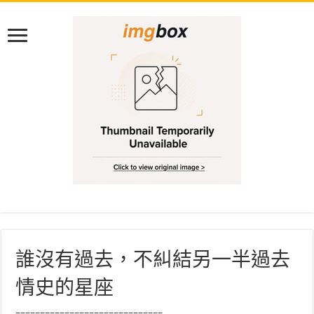
誰沒有過去，不糾結另一半過去
情史的星座