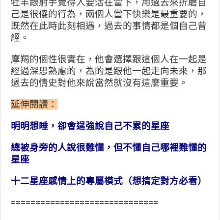
牡羊跟射手覺得人要活在當下，用過去來折磨自
己是很傻的行為，兩個人當下快樂是最重要的，
既然在此時此刻相遇，過去的事情都是個自己曾
經。
摩羯的個性很實在，他會選擇跟這個人在一起是
經過深思熟慮的，為的是跟他一起走向未來，那
過去的情史對他來說當然就沒有這麼重要。
延伸閱讀：
明明想睡，卻會逞強說自己不累的星座
總被身旁的人說很難懂，但不懂自己哪裡難懂的
星座
十二星座感情上的專屬模式（想搞定對方必看）
==============================