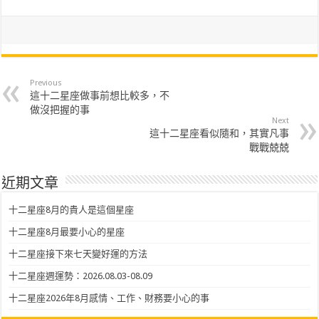
Previous
這十二星座做事前想比較多，不
做沒把握的事
Next
這十二星座看似隨和，其實凡事
戰戰兢兢
近期文章
十二星座8月的貴人是這個星座
十二星座8月最要小心的星座
十二星座接下來七天變好運的方法
十二星座週運勢：2026.08.03-08.09
十二星座2026年8月感情、工作、財務要小心的事