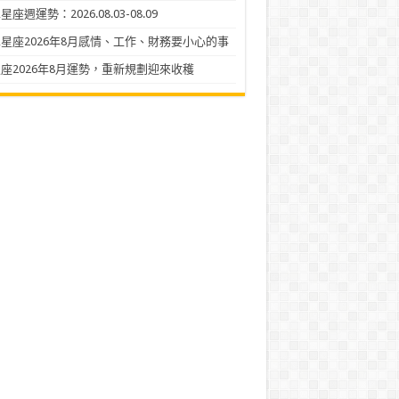
座週運勢：2026.08.03-08.09
星座2026年8月感情、工作、財務要小心的事
座2026年8月運勢，重新規劃迎來收穫