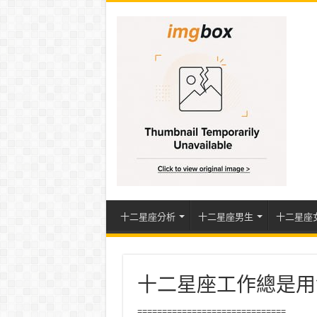
十二星座分析
十二星座男生
十二星座
十二星座工作總是用
==============================