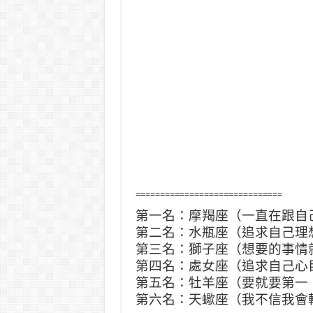
==============================
第一名：摩羯座（一直在跟自
第二名：水瓶座（追求自己理
第三名：獅子座（想要的事情
第四名：處女座（追求自己心
第五名：牡羊座（要就要第一
第六名：天蠍座（我不信我會