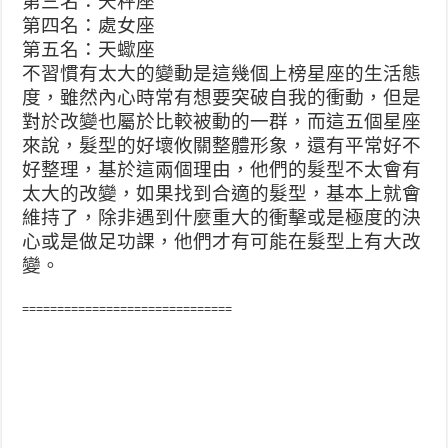
第三名：天秤座
第四名：處女座
第五名：天蠍座
不習慣有太大的變動是這幾個上榜星座的生活態
度，雖然內心時常有想要突破自我的衝動，但是
對於改變也屬於比較被動的一群，而這五個星座
來說，髮型的好壞攸關整體形象，還有平常好不
好整理，基於這兩個理由，他們的髮型不太會有
太大的改變，如果找到合適的髮型，基本上就會
維持了，除非遇到什麼重大的衝擊或是極度的決
心或是做足功課，他們才有可能在髮型上有大改
變。
==============================