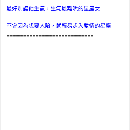
最好別讓他生氣，生氣最難哄的星座女
不會因為想要人陪，就輕易步入愛情的星座
==============================