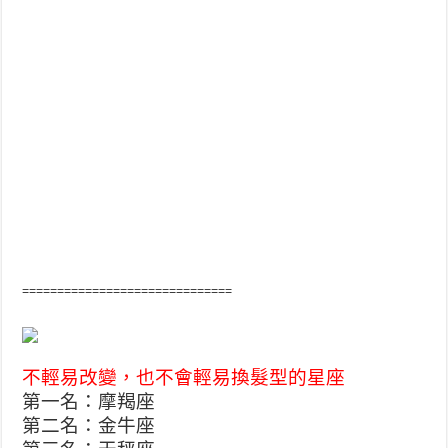
==============================
不輕易改變，也不會輕易換髮型的星座
第一名：摩羯座
第二名：金牛座