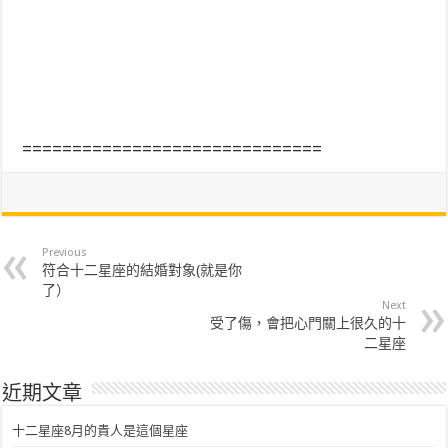
==============================
Previous
符合十二星座的結婚對象(就是你
了）
Next
受了傷，會把心門關上很久的十
二星座
近期文章
十二星座8月的貴人是這個星座