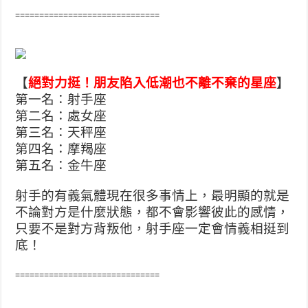
==============================
【
絕對力挺！朋友陷入低潮也不離不棄的星座
】
第一名：射手座
第二名：處女座
第三名：天秤座
第四名：摩羯座
第五名：金牛座
射手的有義氣體現在很多事情上，最明顯的就是
不論對方是什麼狀態，都不會影響彼此的感情，
只要不是對方背叛他，射手座一定會情義相挺到
底！
==============================