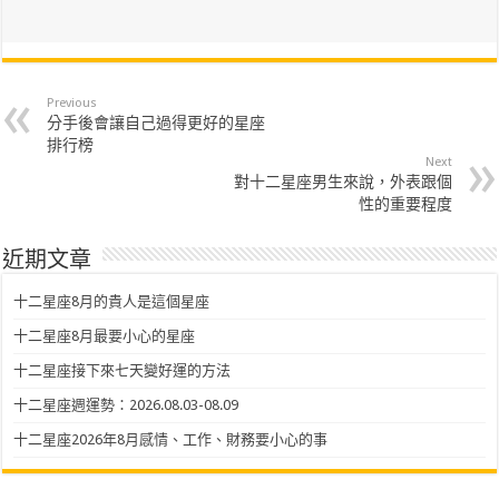
Previous
分手後會讓自己過得更好的星座
排行榜
Next
對十二星座男生來說，外表跟個
性的重要程度
近期文章
十二星座8月的貴人是這個星座
十二星座8月最要小心的星座
十二星座接下來七天變好運的方法
十二星座週運勢：2026.08.03-08.09
十二星座2026年8月感情、工作、財務要小心的事