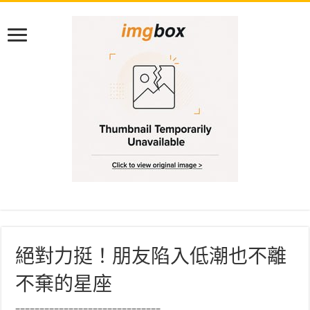
絕對力挺！朋友陷入低潮也不離
不棄的星座