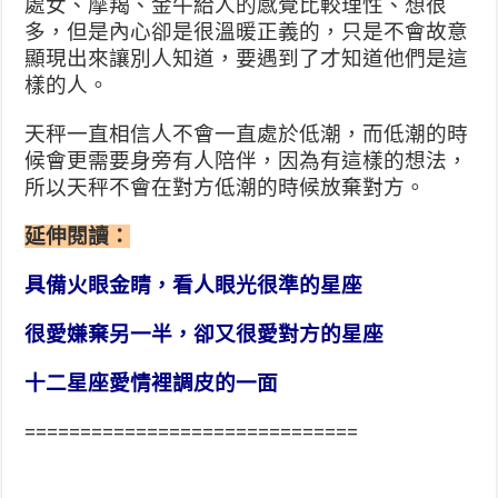
處女、摩羯、金牛給人的感覺比較理性、想很
多，但是內心卻是很溫暖正義的，只是不會故意
顯現出來讓別人知道，要遇到了才知道他們是這
樣的人。
天秤一直相信人不會一直處於低潮，而低潮的時
候會更需要身旁有人陪伴，因為有這樣的想法，
所以天秤不會在對方低潮的時候放棄對方。
延伸閱讀：
具備火眼金睛，看人眼光很準的星座
很愛嫌棄另一半，卻又很愛對方的星座
十二星座愛情裡調皮的一面
==============================