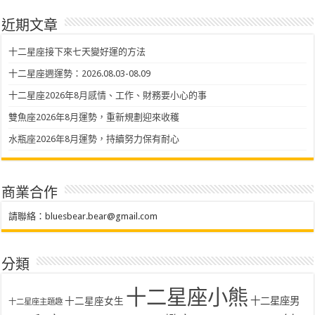
近期文章
十二星座接下來七天變好運的方法
十二星座週運勢：2026.08.03-08.09
十二星座2026年8月感情、工作、財務要小心的事
雙魚座2026年8月運勢，重新規劃迎來收穫
水瓶座2026年8月運勢，持續努力保有耐心
商業合作
請聯絡：
bluesbear.bear@gmail.com
分類
十二星座小熊
十二星座女生
十二星座男
十二星座主題趣