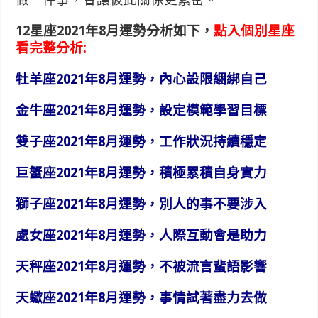
12星座2021年8月運勢分析如下，
點入個別星座
看完整分析:
牡羊座2021年8月運勢，內心設限綑綁自己
金牛座2021年8月運勢，設定模範學習目標
雙子座2021年8月運勢，工作狀況持續穩定
巨蟹座2021年8月運勢，積極累積自身實力
獅子座2021年8月運勢，別人的事不要涉入
處女座2021年8月運勢，人際互動會是助力
天秤座2021年8月運勢，不被流言蜚語影響
天蠍座2021年8月運勢，事情試著盡力去做