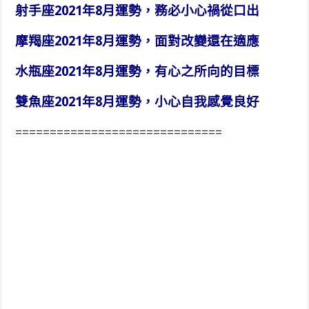
射手座2021年8月運勢，務必小心禍從口出
摩羯座2021年8月運勢，面對改變還在適應
水瓶座2021年8月運勢，有心之所向的目標
雙魚座2021年8月運勢，小心自我感覺良好
==============================