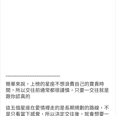
==============================
簡單來說，上榜的星座不想浪費自己的寶貴時
間，所以交往前通常都很謹慎，只要一交往就是
跟你認真的
這五個星座在愛情裡走的是長期規劃的路線，不
是只看當下感覺，所以決定交往後，就會想要一