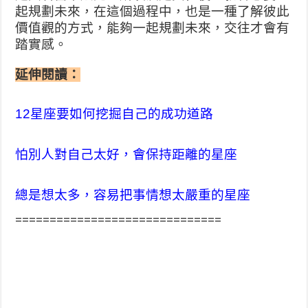
起規劃未來，在這個過程中，也是一種了解彼此
價值觀的方式，能夠一起規劃未來，交往才會有
踏實感。
延伸閱讀：
12星座要如何挖掘自己的成功道路
怕別人對自己太好，會保持距離的星座
總是想太多，容易把事情想太嚴重的星座
==============================