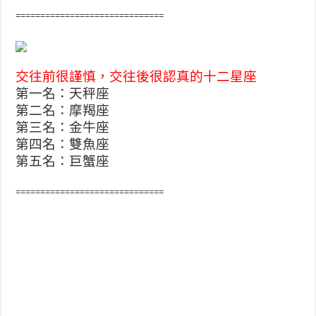
==============================
交往前很謹慎，交往後很認真的十二星座
第一名：天秤座
第二名：摩羯座
第三名：金牛座
第四名：雙魚座
第五名：巨蟹座
==============================