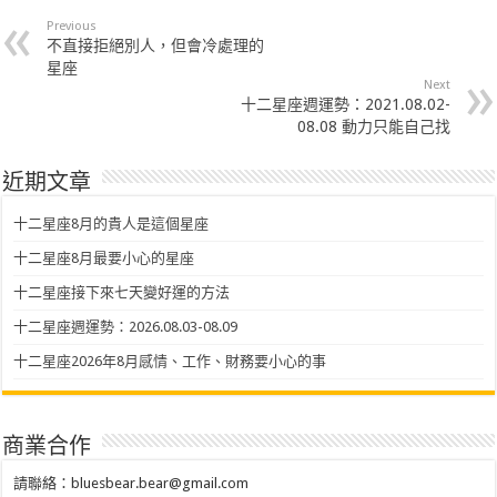
Previous
不直接拒絕別人，但會冷處理的
星座
Next
十二星座週運勢：2021.08.02-
08.08 動力只能自己找
近期文章
十二星座8月的貴人是這個星座
十二星座8月最要小心的星座
十二星座接下來七天變好運的方法
十二星座週運勢：2026.08.03-08.09
十二星座2026年8月感情、工作、財務要小心的事
商業合作
請聯絡：
bluesbear.bear@gmail.com