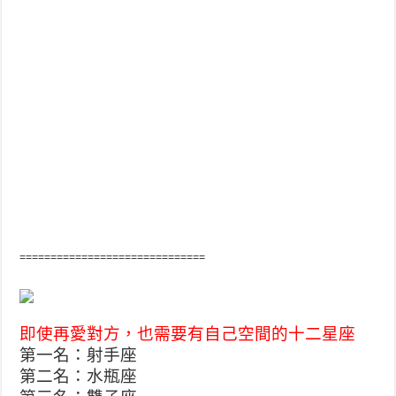
==============================
即使再愛對方，也需要有自己空間的十二星座
第一名：射手座
第二名：水瓶座