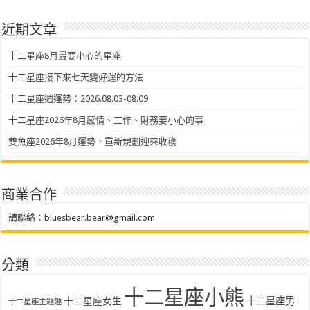
近期文章
十二星座8月最要小心的星座
十二星座接下來七天變好運的方法
十二星座週運勢：2026.08.03-08.09
十二星座2026年8月感情、工作、財務要小心的事
雙魚座2026年8月運勢，重新規劃迎來收穫
商業合作
請聯絡：
bluesbear.bear@gmail.com
分類
十二星座小熊
十二星座女生
十二星座男
十二星座主題趣