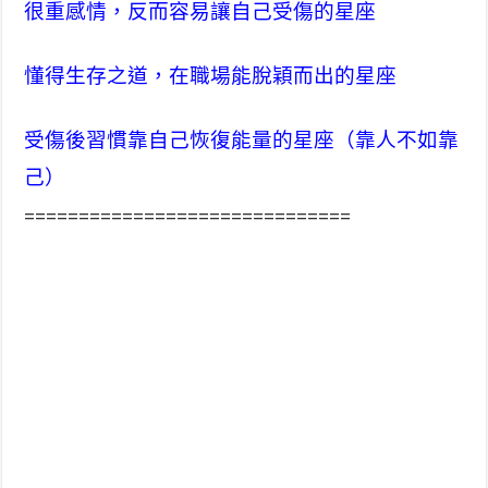
很重感情，反而容易讓自己受傷的星座
懂得生存之道，在職場能脫穎而出的星座
受傷後習慣靠自己恢復能量的星座（靠人不如靠
己）
==============================