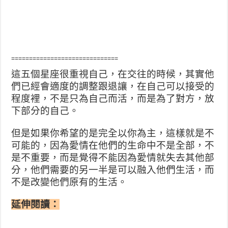
==============================
這五個星座很重視自己，在交往的時候，其實他
們已經會適
度的調整跟退讓，在自己可以接受的
程度裡，不是只為自己
而活，而是為了對方，放
下部分的自己。
但是如果你希望的是完全以你為主，這樣就是不
可能的，因
為愛情在他們的生命中不是全部，不
是不重要，而是覺得不
能因為愛情就失去其他部
分，他們需要的另一半是可以融入
他們生活，而
不是改變他們原有的生活。
延伸閱讀：