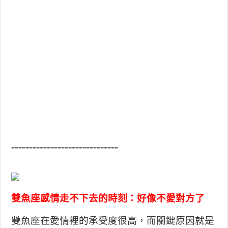
==============================
雙魚座感情走不下去的時刻：好像不愛對方了
雙魚座在愛情裡的承受度很高，而關鍵原因就是