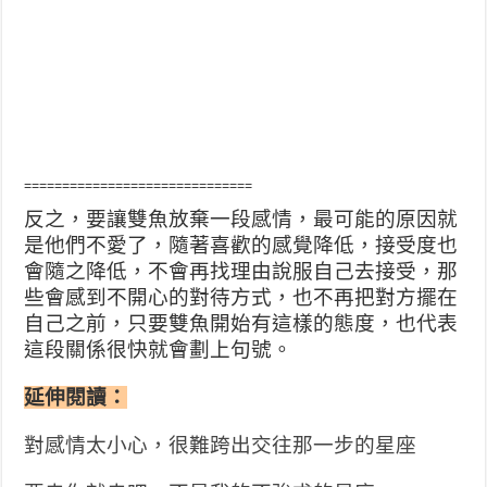
==============================
反之，要讓雙魚放棄一段感情，最可能的原因就
是他們不愛了，隨著喜歡的感覺降低，接受度也
會隨之降低，不會再找理由說服自己去接受，那
些會感到不開心的對待方式，也不再把對方擺在
自己之前，只要雙魚開始有這樣的態度，也代表
這段關係很快就會劃上句號。
延伸閱讀：
對感情太小心，很難跨出交往那一步的星座