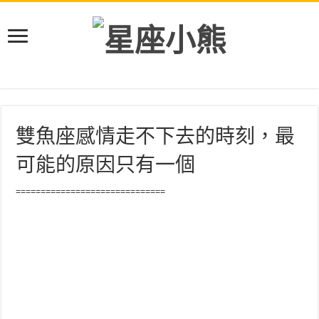
雙魚座感情走不下去的時刻，最
可能的原因只有一個
==============================