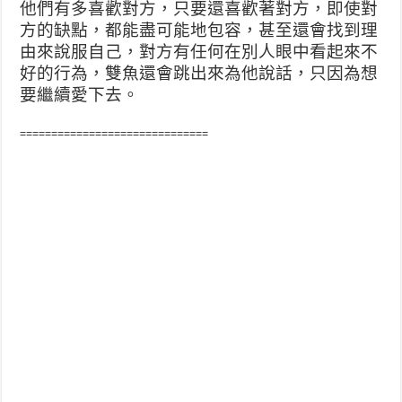
他們有多喜歡對方，只要還喜歡著對方，即使對
方的缺點，都能盡可能地包容，甚至還會找到理
由來說服自己，對方有任何在別人眼中看起來不
好的行為，雙魚還會跳出來為他說話，只因為想
要繼續愛下去。
==============================