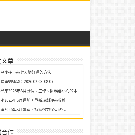
期文章
二星座接下來七天變好運的方法
座週運勢：2026.08.03-08.09
星座2026年8月感情、工作、財務要小心的事
座2026年8月運勢，重新規劃迎來收穫
座2026年8月運勢，持續努力保有耐心
業合作