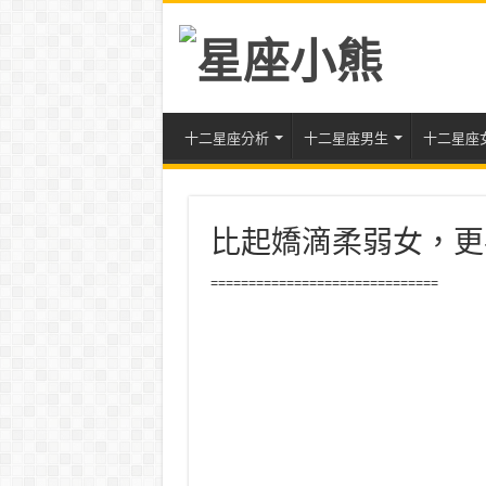
十二星座分析
十二星座男生
十二星座
比起嬌滴柔弱女，更
==============================