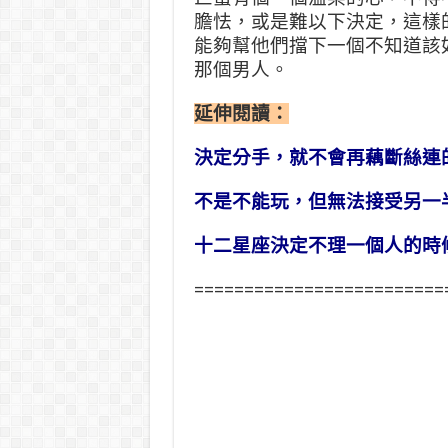
膽怯，或是難以下決定，這樣
能夠幫他們擋下一個不知道該
那個男人。
延伸閱讀：
決定分手，就不會再藕斷絲連
不是不能玩，但無法接受另一
十二星座決定不理一個人的時
=========================