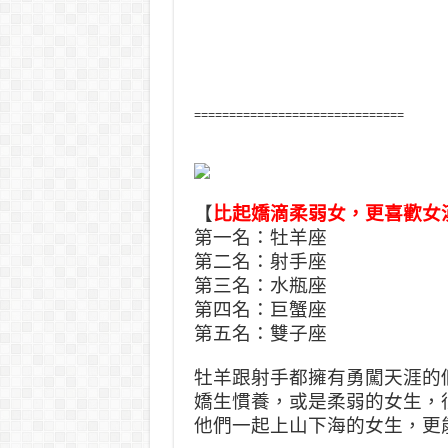
==============================
【
比起嬌滴柔弱女，更喜歡女
第一名：牡羊座
第二名：射手座
第三名：水瓶座
第四名：巨蟹座
第五名：雙子座
牡羊跟射手都擁有勇闖天涯的
嬌生慣養，或是柔弱的女生，
他們一起上山下海的女生，更