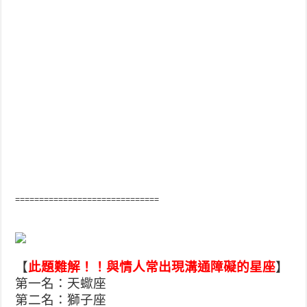
==============================
【
此題難解！！與情人常出現溝通障礙的星座
】
第一名：天蠍座
第二名：獅子座