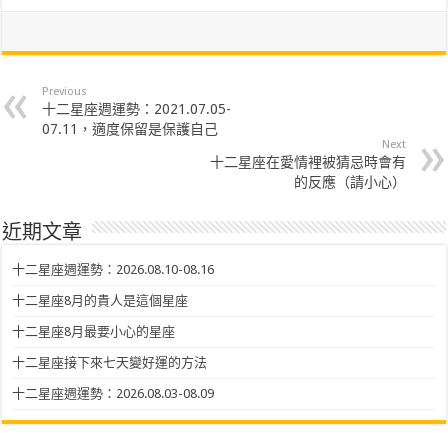
Previous
十二星座週運勢：2021.07.05-
07.11，適度保留是保護自己
Next
十二星座在愛情裡被猜忌時會有
的反應（請小心）
近期文章
十二星座週運勢：2026.08.10-08.16
十二星座8月的貴人是這個星座
十二星座8月最要小心的星座
十二星座接下來七天變好運的方法
十二星座週運勢：2026.08.03-08.09