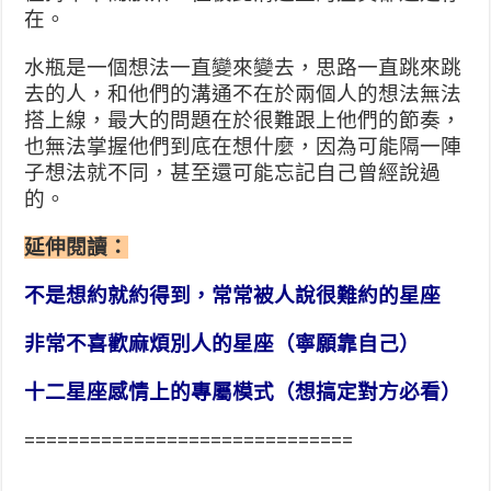
在。
水瓶是一個想法一直變來變去，思路一直跳來跳
去的人，和他們的溝通不在於兩個人的想法無法
搭上線，最大的問題在於很難跟上他們的節奏，
也無法掌握他們到底在想什麼，因為可能隔一陣
子想法就不同，甚至還可能忘記自己曾經說過
的。
延伸閱讀：
不是想約就約得到，常常被人說很難約的星座
非常不喜歡麻煩別人的星座（寧願靠自己）
十二星座感情上的專屬模式（想搞定對方必看）
==============================