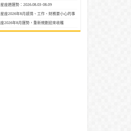
座週運勢：2026.08.03-08.09
星座2026年8月感情、工作、財務要小心的事
座2026年8月運勢，重新規劃迎來收穫