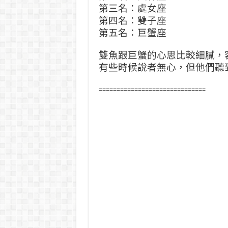
第三名：處女座
第四名：雙子座
第五名：巨蟹座
雙魚跟巨蟹的心思比較細膩，
有些時候說者無心，但他們聽
==============================