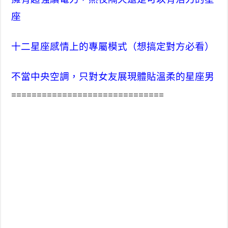
座
十二星座感情上的專屬模式（想搞定對方必看）
不當中央空調，只對女友展現體貼溫柔的星座男
==============================