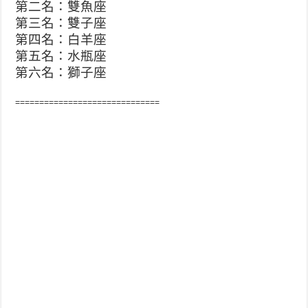
第二名：雙魚座
第三名：雙子座
第四名：白羊座
第五名：水瓶座
第六名：獅子座
==============================