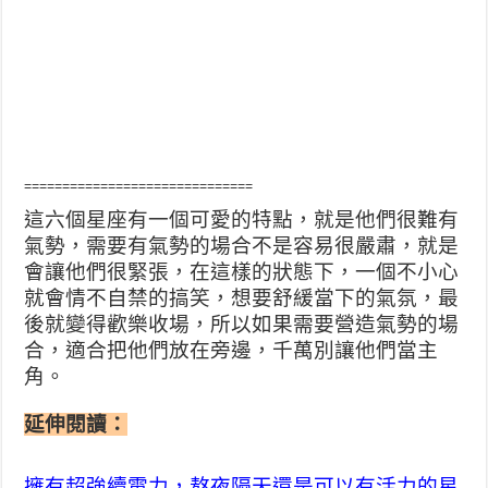
==============================
這六個星座有一個可愛的特點，就是他們很難有
氣勢，需要有氣勢的場合不是容易很嚴肅，就是
會讓他們很緊張，在這樣的狀態下，一個不小心
就會情不自禁的搞笑，想要舒緩當下的氣氛，最
後就變得歡樂收場，所以如果需要營造氣勢的場
合，適合把他們放在旁邊，千萬別讓他們當主
角。
延伸閱讀：
擁有超強續電力，熬夜隔天還是可以有活力的星