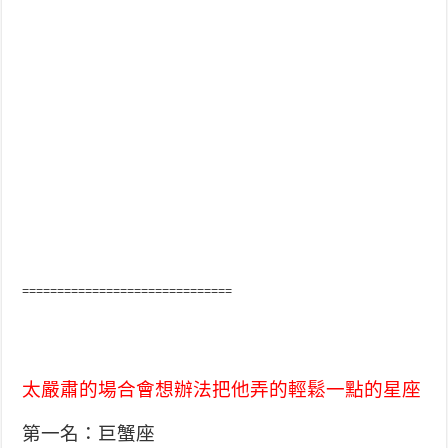
==============================
太嚴肅的場合會想辦法把他弄的輕鬆一點的星座
第一名：巨蟹座