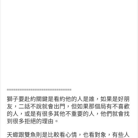
==============================
獅子要赴約關鍵是看約他的人是誰，如果是好朋
友，二話不說就會出門，但如果那個局有不喜歡
的人，或是有很多其他不重要的人，他們就會找
到很多拒絕的理由。
天蠍跟雙魚則是比較看心情，也看對象，有些人