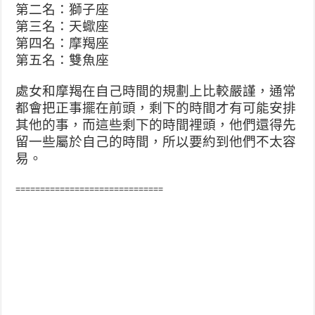
第二名：獅子座
第三名：天蠍座
第四名：摩羯座
第五名：雙魚座
處女和摩羯在自己時間的規劃上比較嚴謹，通常
都會把正事擺在前頭，剩下的時間才有可能安排
其他的事，而這些剩下的時間裡頭，他們還得先
留一些屬於自己的時間，所以要約到他們不太容
易。
==============================