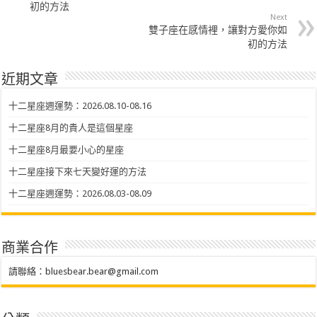
初的方法
Next
雙子座在感情裡，讓對方愛你如
初的方法
近期文章
十二星座週運勢：2026.08.10-08.16
十二星座8月的貴人是這個星座
十二星座8月最要小心的星座
十二星座接下來七天變好運的方法
十二星座週運勢：2026.08.03-08.09
商業合作
請聯絡：
bluesbear.bear@gmail.com