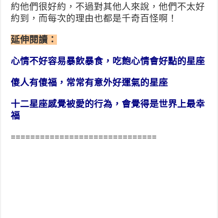
約他們很好約，不過對其他人來說，他們不太好
約到，而每次的理由也都是千奇百怪啊！
延伸閱讀：
心情不好容易暴飲暴食，吃飽心情會好點的星座
傻人有傻福，常常有意外好運氣的星座
十二星座感覺被愛的行為，會覺得是世界上最幸
福
==============================