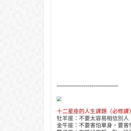
==============================
十二星座的人生課題（必修課
牡羊座：不要太容易相信別人
金牛座：不要害怕單身，要害