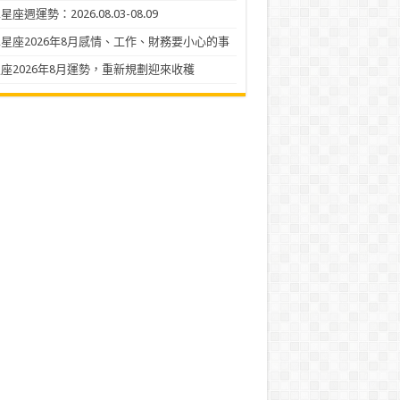
座週運勢：2026.08.03-08.09
星座2026年8月感情、工作、財務要小心的事
座2026年8月運勢，重新規劃迎來收穫