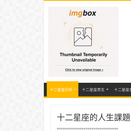
十二星座分析
十二星座男生
十二星座
十二星座的人生課題
==============================