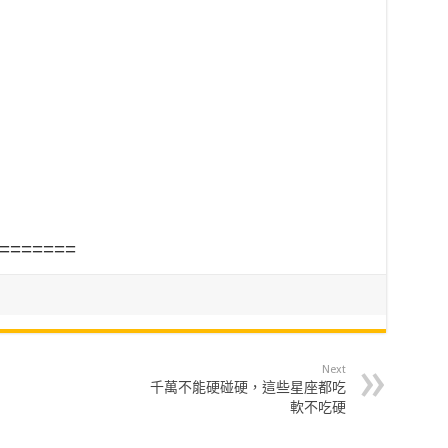
=======
Next
千萬不能硬碰硬，這些星座都吃
軟不吃硬