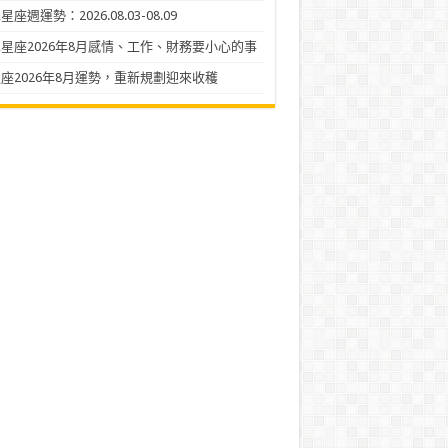
座週運勢：2026.08.03-08.09
星座2026年8月感情、工作、財務要小心的事
座2026年8月運勢，重新規劃迎來收穫