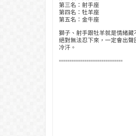
第三名：射手座
第四名：牡羊座
第五名：金牛座
獅子、射手跟牡羊就是情緒藏
絕對無法忍下來，一定會出聲
冷汗。
==============================