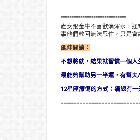
==============================
處女跟金牛不喜歡淌渾水，通
事他們救回無法忍住，只是會
延伸閱讀：
不想將就，結果就習慣一個人
最能夠幫助另一半運，有幫夫
12星座療傷的方式：痛總有一
=========================