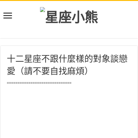
十二星座不跟什麼樣的對象談戀
愛（請不要自找麻煩）
==============================