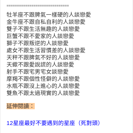
==============================
牡羊座不跟脾氣一樣硬的人談戀愛
金牛座不跟自私自利的人談戀愛
雙子不跟生活無趣的人談戀愛
巨蟹不跟不愛家的人談戀愛
獅子不跟叛逆的人談戀愛
處女不跟生活習慣差的人談戀愛
天秤不跟脾氣不好的人談戀愛
天蠍不跟愛說謊的人談戀愛
射手不跟宅男宅女談戀愛
摩羯不跟個性怪僻的人談戀愛
水瓶不跟沒上進心的人談戀愛
雙魚不跟太過現實的人談戀愛
延伸閱讀：
12星座最好不要遇到的星座（死對頭）