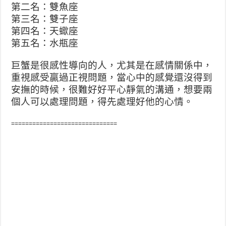
第二名：雙魚座
第三名：雙子座
第四名：天蠍座
第五名：水瓶座
巨蟹是很感性導向的人，尤其是在感情關係中，
重視感受贏過正視問題，當心中的感覺還沒得到
安撫的時候，很難好好平心靜氣的溝通，想要兩
個人可以處理問題，得先處理好他的心情。
==============================