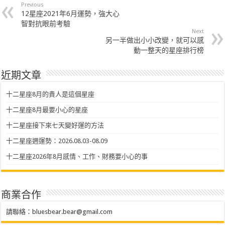
Previous
12星座2021年6月運勢，強大心
智對抗眼前考驗
Next
另一半做出小小改變，就可以感
動一整天的星座排行榜
近期文章
十二星座8月的貴人是這個星座
十二星座8月最要小心的星座
十二星座接下來七天變好運的方法
十二星座週運勢：2026.08.03-08.09
十二星座2026年8月感情、工作、財務要小心的事
商業合作
請聯絡：
bluesbear.bear@gmail.com