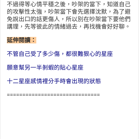
不過得等心情平穩之後，吵架的當下，知道自己
的攻擊性太強，吵架當下會先選擇沈默，為了避
免說出口的話更傷人，所以別在吵架當下要他們
講理，先等彼此的情緒過去，再找機會好好聊。
延伸閱讀：
不管自己受了多少傷，都很難狠心的星座
願意幫另一半剝蝦的貼心星座
十二星座感情裡分手時會出現的狀態
==============================