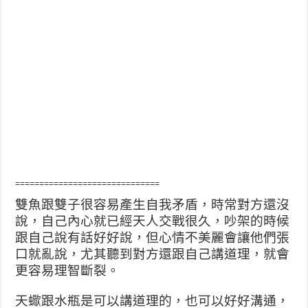
==============================
雙魚跟雙子很容易產生自我矛盾，時常對方還沒
說，自己內心就已經天人交戰很久，吵架的時候
跟自己說有話好好說，但心情不美麗會讓他們張
口就亂說，尤其聽到對方還跟自己講道理，就會
更容易理智斷裂。
天蠍跟水瓶是可以講道理的，也可以好好溝通，