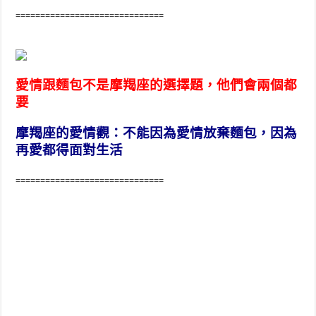
==============================
愛情跟麵包不是摩羯座的選擇題，他們會兩個都
要
摩羯座的愛情觀：不能因為愛情放棄麵包，因為
再愛都得面對生活
==============================