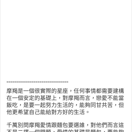
==============================
摩羯是一個很實際的星座，任何事情都需要建構
在一個安定的基礎上，對摩羯而言，戀愛不能當
飯吃，是要一起努力生活的，能夠同甘共苦，但
他更希望自己能給對方好的生活。
千萬別問摩羯愛情跟麵包要選誰，對他們而言這