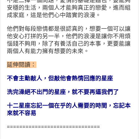
不是二擇一個問題，愛情的基礎是麵包，要能夠
安穩的生活，兩個人才能夠真正的戀愛，進而組
成家庭，這是他們心中踏實的浪漫。
他們對每段戀情都是很認真的，想要一個可以讓
他安心打拼的另一半，他們的浪漫是讓你不用煩
惱錢不夠用，除了有養活自己的本事，更要能讓
兩個人有能力擁有想要的未來。
延伸閱讀：
不會主動敲人，但敲他會熱情回應的星座
洗完澡絕不出門的星座，就不要再逼我們了
十二星座忘記一個在乎的人需要的時間，忘記本
來就不容易
==============================