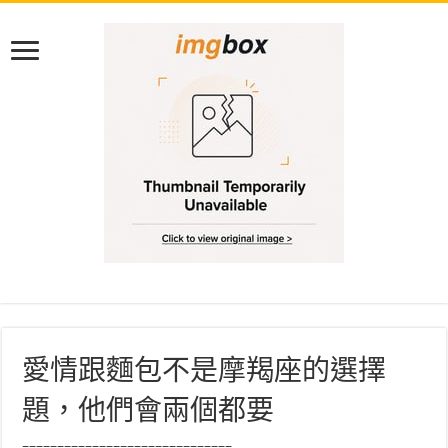
愛情跟麵包不是摩羯座的選擇
題，他們會兩個都要