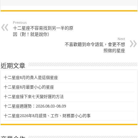
Previous
十二星座不容易找到另一半的原
因（對！就是說你）
Next
不喜歡聽到命令語氣，會更不想
照做的星座
近期文章
十二星座8月的貴人是這個星座
十二星座8月最要小心的星座
十二星座接下來七天變好運的方法
十二星座週運勢：2026.08.03-08.09
十二星座2026年8月感情、工作、財務要小心的事