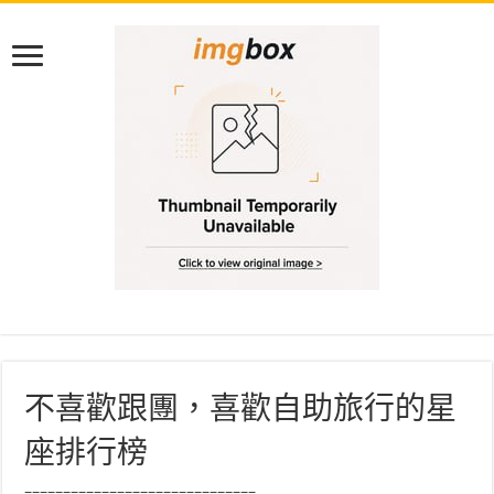
不喜歡跟團，喜歡自助旅行的星
座排行榜