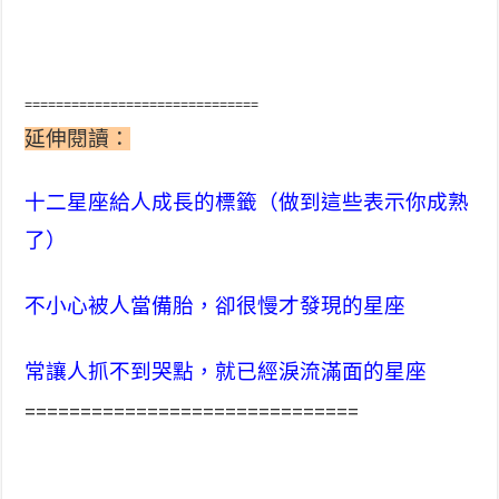
==============================
延伸閱讀：
十二星座給人成長的標籤（做到這些表示你成熟
了）
不小心被人當備胎，卻很慢才發現的星座
常讓人抓不到哭點，就已經淚流滿面的星座
==============================