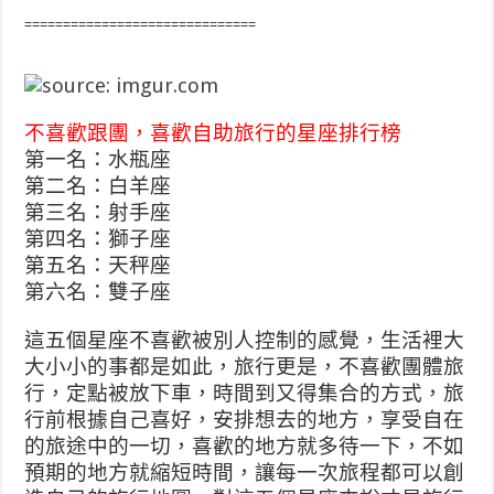
==============================
不喜歡跟團，喜歡自助旅行的星座排行榜
第一名：水瓶座
第二名：白羊座
第三名：射手座
第四名：獅子座
第五名：天秤座
第六名：雙子座
這五個星座不喜歡被別人控制的感覺，生活裡大
大小小的事都是如此，旅行更是，不喜歡團體旅
行，定點被放下車，時間到又得集合的方式，旅
行前根據自己喜好，安排想去的地方，享受自在
的旅途中的一切，喜歡的地方就多待一下，不如
預期的地方就縮短時間，讓每一次旅程都可以創